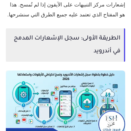
إشعارات مركز التنبيهات على الآيفون إذا لم تُمسح. هذا
هو المفتاح الذي تعتمد عليه جميع الطرق التي سنشرحها.
الطريقة الأولى: سجل الإشعارات المدمج
في أندرويد