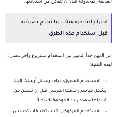
القديمة المحذوفة قبل أن تتمكن من استعادتها.
احترام الخصوصية — ما تحتاج معرفته
قبل استخدام هذه الطرق
من المهم جداً التمييز بين استخدام مشروع وآخر مسيء
لهذه التقنية:
الاستخدام المقبول:
قراءة رسائل أُرسلت إليك
بشكل مباشر وحذفها المرسل قبل أن تتمكن من
قراءتها — هذه رسالة موجّهة لك أصلاً
الاستخدام المرفوض:
تثبيت تطبيقات تجسس