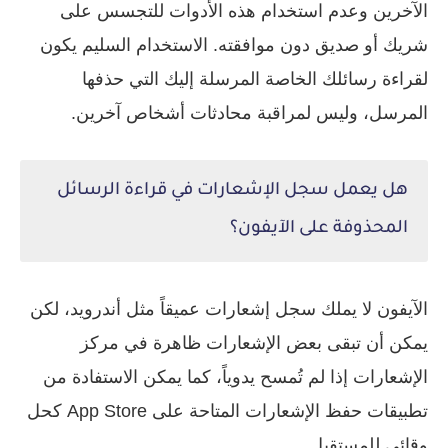
الآخرين وعدم استخدام هذه الأدوات للتجسس على
شريك أو صديق دون موافقته. الاستخدام السليم يكون
لقراءة رسائلك الخاصة المرسلة إليك التي حذفها
المرسل، وليس لمراقبة محادثات أشخاص آخرين.
هل يعمل سجل الإشعارات في قراءة الرسائل
المحذوفة على الآيفون؟
الآيفون لا يملك سجل إشعارات عميقاً مثل أندرويد، لكن
يمكن أن تبقى بعض الإشعارات ظاهرة في مركز
الإشعارات إذا لم تُمسح يدوياً، كما يمكن الاستفادة من
تطبيقات حفظ الإشعارات المتاحة على App Store كحل
وقائي للمستقبل.