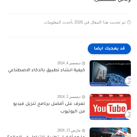
🕐 تم تحديث هذا المقال في 2026 بأحدث المعلومات
قد يعجبك ايضا
ديسمبر 4, 2024
كيفية انشاء تطبيق بالذكاء الاصطناعي
ديسمبر 3, 2024
تعرف على أفضل برنامج تنزيل فيديو
من اليوتيوب
مارس 15, 2026