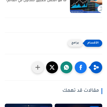
ما هو أفضل تطبيق للتداول في العالم؟
برامج
مقالات قد تهمك