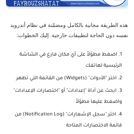
هذه الطريقة مجانية بالكامل ومضمّنة في نظام أندرويد
نفسه دون الحاجة لتطبيقات خارجية. إليك الخطوات:
اضغط مطوّلاً على أي مكان فارغ في الشاشة
الرئيسية لهاتفك
اختر
"الأدوات" (Widgets)
من القائمة التي تظهر
ابحث عن أداة
"إعدادات"
أو
"اختصارات الإعدادات"
واضغط عليها مطوّلاً
اختر
"سجل الإشعارات" (Notification Log)
من
قائمة الاختصارات المتاحة