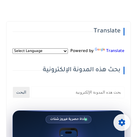
Translate
Powered by
Translate
بحث هذه المدونة الإلكترونية
أداة حصرية فيروز شتات
9:41