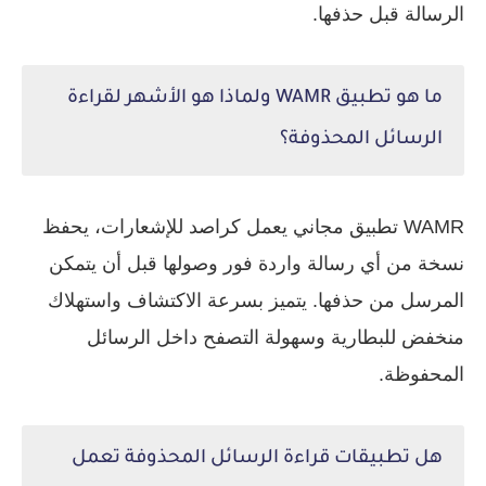
الرسالة قبل حذفها.
ما هو تطبيق WAMR ولماذا هو الأشهر لقراءة
الرسائل المحذوفة؟
WAMR تطبيق مجاني يعمل كراصد للإشعارات، يحفظ
نسخة من أي رسالة واردة فور وصولها قبل أن يتمكن
المرسل من حذفها. يتميز بسرعة الاكتشاف واستهلاك
منخفض للبطارية وسهولة التصفح داخل الرسائل
المحفوظة.
هل تطبيقات قراءة الرسائل المحذوفة تعمل