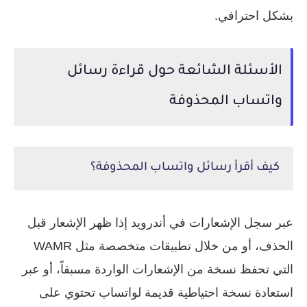
بشكل احترافي.
الأسئلة الشائعة حول قراءة رسائل
واتساب المحذوفة
كيف أقرأ رسائل واتساب المحذوفة؟
عبر سجل الإشعارات في أندرويد إذا ظهر الإشعار قبل
الحذف، أو من خلال تطبيقات متخصصة مثل WAMR
التي تحفظ نسخة من الإشعارات الواردة مسبقاً، أو عبر
استعادة نسخة احتياطية قديمة لواتساب تحتوي على