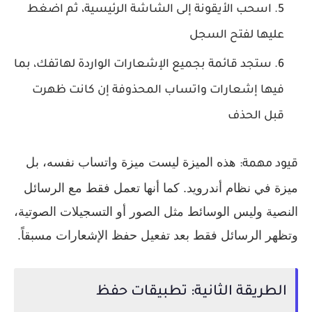
اسحب الأيقونة إلى الشاشة الرئيسية، ثم اضغط
عليها لفتح السجل
ستجد قائمة بجميع الإشعارات الواردة لهاتفك، بما
فيها إشعارات واتساب المحذوفة إن كانت ظهرت
قبل الحذف
هذه الميزة ليست ميزة واتساب نفسه، بل
قيود مهمة:
ميزة في نظام أندرويد. كما أنها تعمل فقط مع الرسائل
النصية وليس الوسائط مثل الصور أو التسجيلات الصوتية،
وتظهر الرسائل فقط بعد تفعيل حفظ الإشعارات مسبقاً.
الطريقة الثانية: تطبيقات حفظ