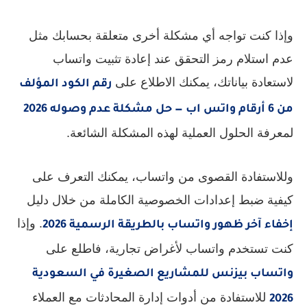
وإذا كنت تواجه أي مشكلة أخرى متعلقة بحسابك مثل
عدم استلام رمز التحقق عند إعادة تثبيت واتساب
لاستعادة بياناتك، يمكنك الاطلاع على
رقم الكود المؤلف
من 6 أرقام واتس اب — حل مشكلة عدم وصوله 2026
لمعرفة الحلول العملية لهذه المشكلة الشائعة.
وللاستفادة القصوى من واتساب، يمكنك التعرف على
كيفية ضبط إعدادات الخصوصية الكاملة من خلال دليل
. وإذا
إخفاء آخر ظهور واتساب بالطريقة الرسمية 2026
كنت تستخدم واتساب لأغراض تجارية، فاطلع على
واتساب بيزنس للمشاريع الصغيرة في السعودية
للاستفادة من أدوات إدارة المحادثات مع العملاء
2026