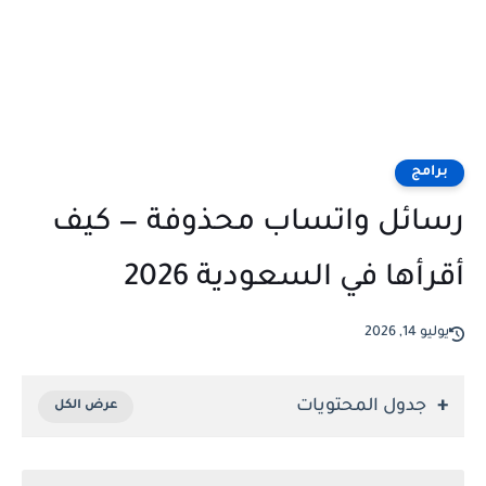
برامج
رسائل واتساب محذوفة — كيف
أقرأها في السعودية 2026
يوليو 14, 2026
جدول المحتويات