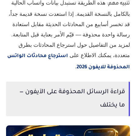
هذه الطريقة تستبدل بيانات واتساب الحالية
تنبيه مهم:
بالكامل بالنسخة القديمة. إذا استعدت نسخة قديمة جداً،
قد تخسر أسابيع من المحادثات الحديثة مقابل استعادة
رسالة واحدة محذوفة — قيّم الأمر بعناية قبل المتابعة.
لمزيد من التفاصيل حول استرجاع المحادثات بطرق
متعددة، يمكنك الاطلاع على
استرجاع محادثات الواتس
.
المحذوفة للايفون 2026
قراءة الرسائل المحذوفة على الآيفون —
ما يختلف