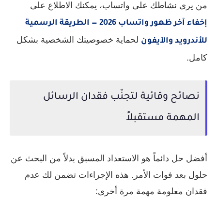
من يرى نشاطك على واتساب، يمكنك الاطلاع على
إخفاء آخر ظهور واتساب 2026 — الطريقة الرسمية
لحماية خصوصيتك الشخصية بشكل
للأندرويد والآيفون
كامل.
نصائح وقائية لتجنّب فقدان الرسائل
المهمة مستقبلاً
أفضل حل دائماً هو الاستعداد المسبق بدلاً من البحث عن
حلول بعد فوات الأمر. هذه الإجراءات تضمن لك عدم
فقدان معلومة مهمة مرة أخرى: