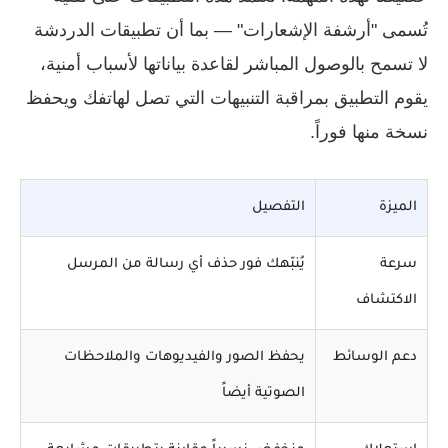
تُسمى "أرشفة الإشعارات" — بما أن تطبيقات الدردشة
لا تسمح بالوصول المباشر لقاعدة بياناتها لأسباب أمنية،
يقوم التطبيق بمراقبة التنبيهات التي تصل لهاتفك ويحفظ
نسخة منها فوراً.
الميزة
التفصيل
سرعة
يُنبّهك فور حذف أي رسالة من المرسل
الاكتشاف
دعم الوسائط
يحفظ الصور والفيديوهات والملاحظات
الصوتية أيضاً