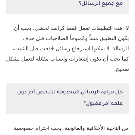
مع جميع الرسائل؟
لا، هذه التطبيقات تعمل فقط كراصد لحظي، يجب أن
يكون التطبيق مثبتاً ومُمنوحاً الصلاحيات قبل حذف
الرسالة. لا يمكنها استرجاع رسائل حُذفت قبل التثبيت،
كما يجب أن تكون إشعارات واتساب مفعّلة لتعمل بشكل
صحيح.
هل قراءة الرسائل المحذوفة لشخص آخر دون
علمه أمر مقبول؟
من الناحية الأخلاقية والقانونية، يجب احترام خصوصية