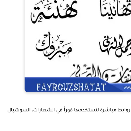
روابط مباشرة
لتستخدمها فوراً في الشعارات، السوشيال