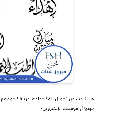
هل تبحث عن
تحميل باقة خطوط عربية فخمة مع 
ميديا أو موقعك الإلكتروني؟