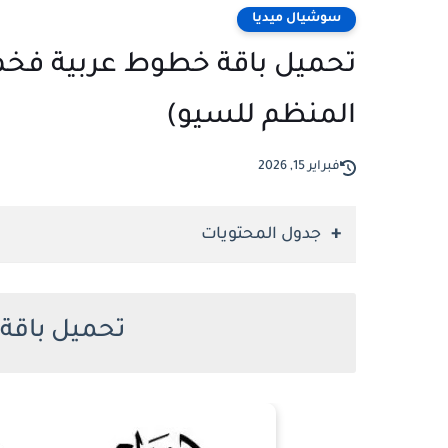
سوشيال ميديا
المنظم للسيو)
فبراير 15, 2026
جدول المحتويات
تحميل باقة