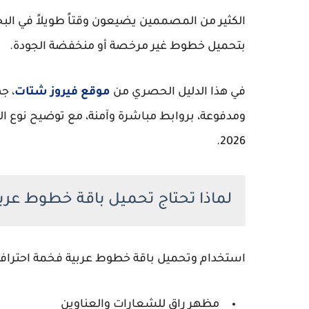
الكثير من المصممين يضيعون وقتاً طويلاً في البحث
بتحميل خطوط غير مرخصة أو منخفضة الجودة.
في هذا الدليل الحصري من
موقع فيروز شتات
، ج
ومدفوعة، بروابط مباشرة وآمنة، مع توضيح نوع
2026.
لماذا تحتاج تحميل باقة خطوط عرب
استخدام وتحميل باقة خطوط عربية فخمة احترافي
مظهر راقٍ للشعارات والعناوين