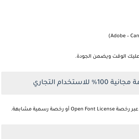
 عليك الوقت ويضمن الجودة.
ستخدام التجاري
صة رسمية مشابهة.