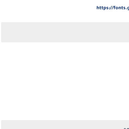
https://fonts