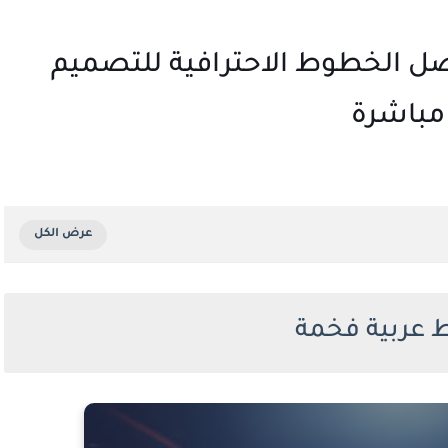
ربية فخمة 2026: أفضل الخطوط الاحترافية للتصميم
مباشرة
عربية فخمة