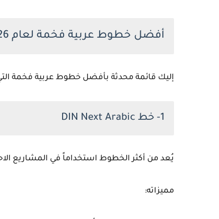
أفضل خطوط عربية فخمة لعام 2026
إليك قائمة محدثة بأفضل خطوط عربية فخمة التي ي
1- خط DIN Next Arabic
يُعد من أكثر الخطوط استخداماً في المشاريع الاحت
مميزاته: