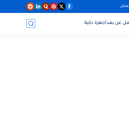
تعمل
مل عن بعد
أجهزة ذكية