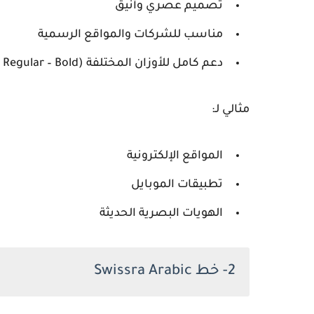
تصميم عصري وأنيق
مناسب للشركات والمواقع الرسمية
دعم كامل للأوزان المختلفة (Light – Regular – Bold)
مثالي لـ:
المواقع الإلكترونية
تطبيقات الموبايل
الهويات البصرية الحديثة
2- خط Swissra Arabic