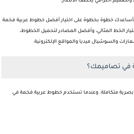
 وتصميم احترافي يخطف الأنظار.
أساعدك خطوة بخطوة على اختيار أفضل خطوط عربية فخمة
ة لاختيار الخط المثالي، وأفضل المصادر لتحميل الخطوط،
ارات والسوشيال ميديا والمواقع الإلكترونية.
ة في تصاميمك؟
بصرية متكاملة
. وعندما تستخدم خطوط عربية فخمة في