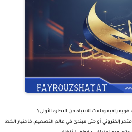
ية راقية وتلفت الانتباه من النظرة الأولى؟
 إلكتروني أو حتى مبتدئ في عالم التصميم، فاختيار الخط