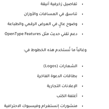
تفاصيل زخرفية أنيقة
تناسق في المسافات والأوزان
وضوح عالٍ في العرض الرقمي والطباعة
دعم تقني حديث مثل OpenType Features
وغالباً ما تُستخدم هذه الخطوط في:
الشعارات (Logos)
بطاقات الدعوة الفاخرة
الإعلانات التجارية
أغلفة الكتب
منشورات إنستغرام وفيسبوك الاحترافية