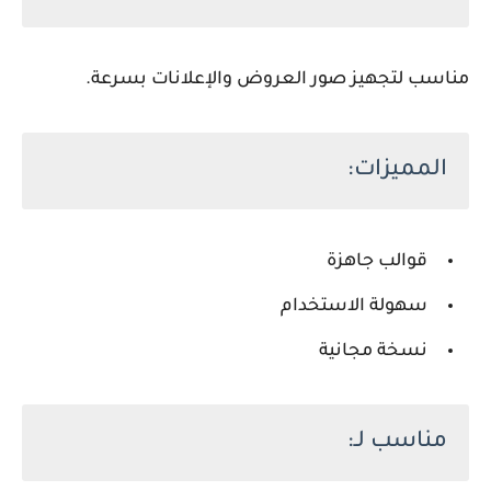
مناسب لتجهيز صور العروض والإعلانات بسرعة.
المميزات:
قوالب جاهزة
سهولة الاستخدام
نسخة مجانية
مناسب لـ: