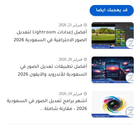
قد يعجبك ايضا
فبراير 21, 2026
أفضل إعدادات Lightroom لتعديل
الصور الاحترافية في السعودية 2026
فبراير 20, 2026
أفضل تطبيقات تعديل الصور في
السعودية للأندرويد والآيفون 2026
فبراير 19, 2026
أشهر برامج تعديل الصور في السعودية
2026 – مقارنة شاملة...