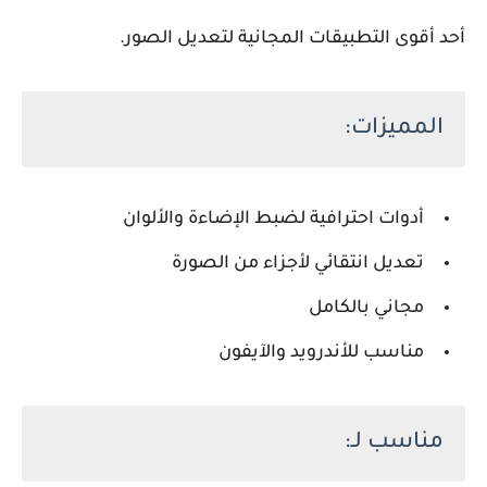
أحد أقوى التطبيقات المجانية لتعديل الصور.
المميزات:
أدوات احترافية لضبط الإضاءة والألوان
تعديل انتقائي لأجزاء من الصورة
مجاني بالكامل
مناسب للأندرويد والآيفون
مناسب لـ: