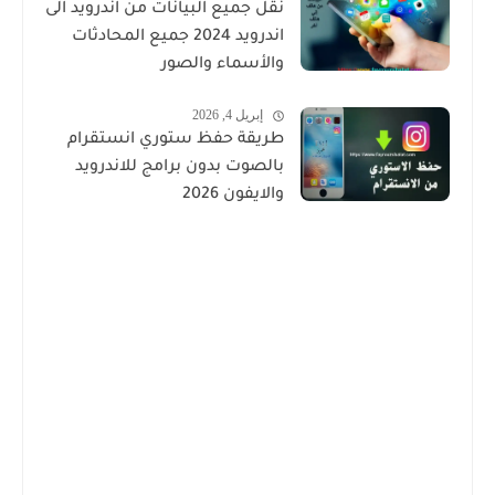
نقل جميع البيانات من اندرويد الى
اندرويد 2024 جميع المحادثات
والأسماء والصور
إبريل 4, 2026
طريقة حفظ ستوري انستقرام
بالصوت بدون برامج للاندرويد
والايفون 2026