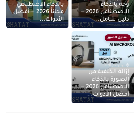
وجه بالذكاء
بالذكاء الاصطناعي
الاصطناعي 2026 —
مجاناً 2026 — أفضل
دليل شامل...
الأدوات...
تعديل الصور
يونيو 17, 2026
إزالة الخلفية من
الصورة بالذكاء
الاصطناعي 2026 —
أفضل الأدوات...