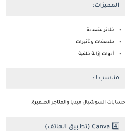
المميزات:
فلاتر متعددة
ملصقات وتأثيرات
أدوات إزالة خلفية
مناسب لـ:
حسابات السوشيال ميديا والمتاجر الصغيرة.
4️⃣
Canva
(تطبيق الهاتف)