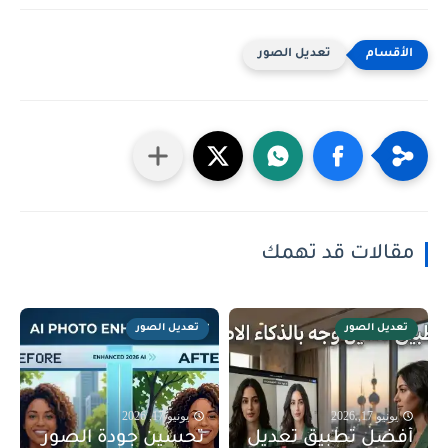
تعديل الصور
مقالات قد تهمك
تعديل الصور
تعديل الصور
يونيو 17, 2026
يونيو 17, 2026
أفضل تطبيق تعديل
تحسين جودة الصور