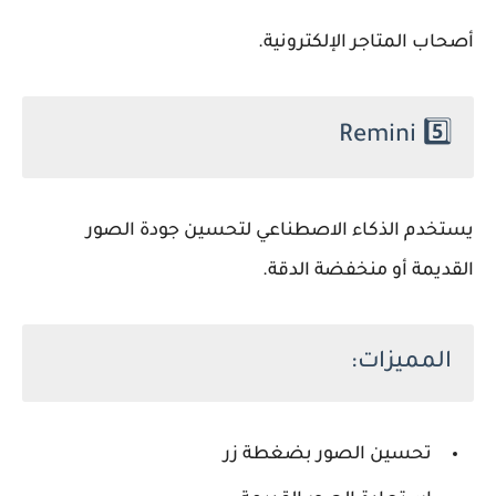
أصحاب المتاجر الإلكترونية.
Remini
5️⃣
يستخدم الذكاء الاصطناعي لتحسين جودة الصور
القديمة أو منخفضة الدقة.
المميزات:
تحسين الصور بضغطة زر