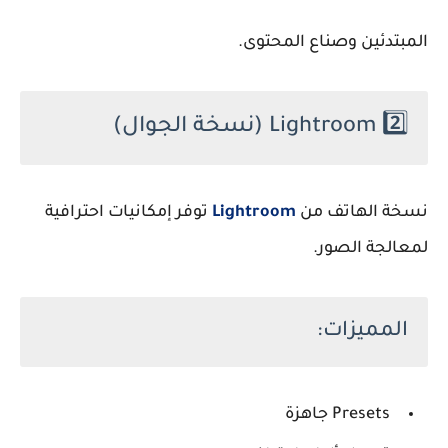
المبتدئين وصناع المحتوى.
2️⃣
Lightroom
(نسخة الجوال)
نسخة الهاتف من
Lightroom
توفر إمكانيات احترافية
لمعالجة الصور.
المميزات:
Presets جاهزة