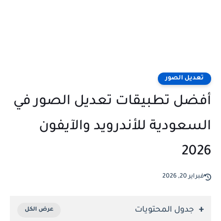
تعديل الصور
أفضل تطبيقات تعديل الصور في
السعودية للأندرويد والآيفون
2026
فبراير 20, 2026
جدول المحتويات