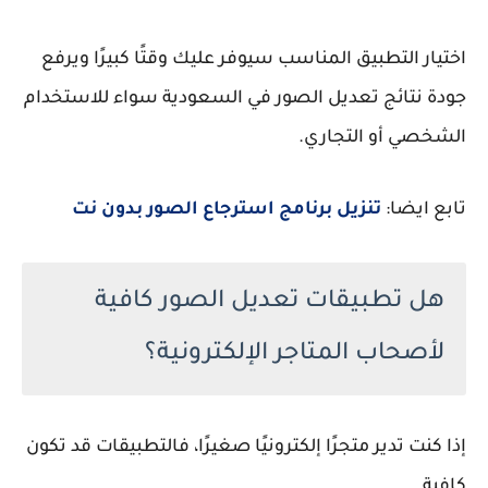
اختيار التطبيق المناسب سيوفر عليك وقتًا كبيرًا ويرفع
جودة نتائج
تعديل الصور في السعودية
سواء للاستخدام
الشخصي أو التجاري.
تابع ايضا:
تنزيل برنامج استرجاع الصور بدون نت
هل تطبيقات تعديل الصور كافية
لأصحاب المتاجر الإلكترونية؟
إذا كنت تدير متجرًا إلكترونيًا صغيرًا، فالتطبيقات قد تكون
كافية.