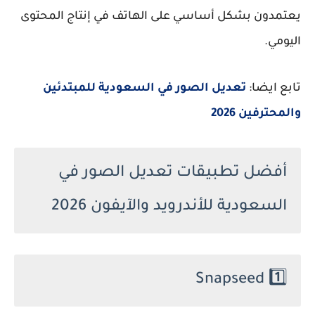
يعتمدون بشكل أساسي على الهاتف في إنتاج المحتوى
اليومي.
تابع ايضا:
تعديل الصور في السعودية للمبتدئين
والمحترفين 2026
أفضل تطبيقات تعديل الصور في
السعودية للأندرويد والآيفون 2026
Snapseed
1️⃣