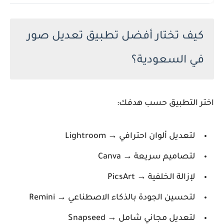
كيف تختار أفضل تطبيق تعديل صور
في السعودية؟
اختر التطبيق حسب هدفك:
لتعديل ألوان احترافي → Lightroom
لتصاميم سريعة → Canva
لإزالة الخلفية → PicsArt
لتحسين الجودة بالذكاء الاصطناعي → Remini
لتعديل مجاني شامل → Snapseed