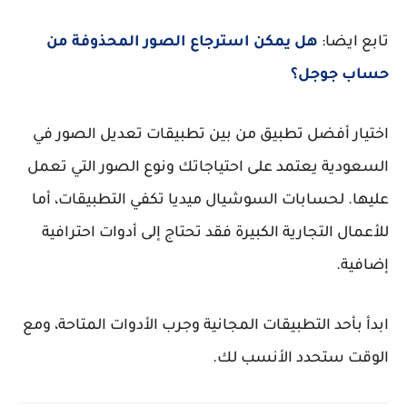
تابع ايضا:
هل يمكن استرجاع الصور المحذوفة من
حساب جوجل؟
اختيار أفضل تطبيق من بين
تطبيقات تعديل الصور في
السعودية
يعتمد على احتياجاتك ونوع الصور التي تعمل
عليها. لحسابات السوشيال ميديا تكفي التطبيقات، أما
للأعمال التجارية الكبيرة فقد تحتاج إلى أدوات احترافية
إضافية.
ابدأ بأحد التطبيقات المجانية وجرب الأدوات المتاحة، ومع
الوقت ستحدد الأنسب لك.