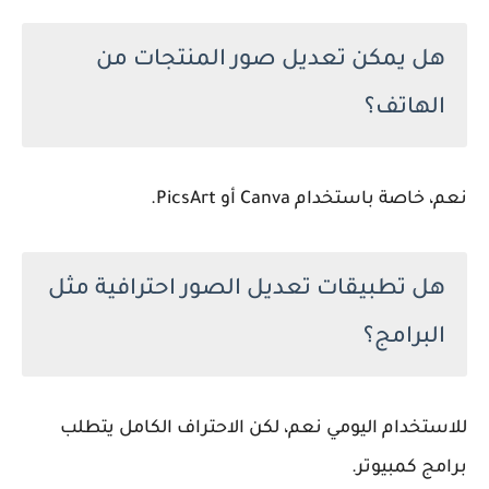
هل يمكن تعديل صور المنتجات من
الهاتف؟
نعم، خاصة باستخدام Canva أو PicsArt.
هل تطبيقات تعديل الصور احترافية مثل
البرامج؟
للاستخدام اليومي نعم، لكن الاحتراف الكامل يتطلب
برامج كمبيوتر.