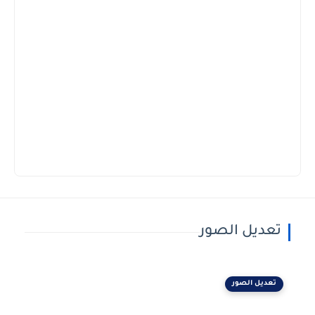
تعديل الصور
تعديل الصور