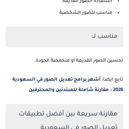
استعادة الصور القديمة
مناسب للصور الشخصية
مناسب لـ:
تحسين الصور القديمة أو منخفضة الجودة.
تابع ايضا:
أشهر برامج تعديل الصور في السعودية
2026 – مقارنة شاملة للمبتدئين والمحترفين
مقارنة سريعة بين أفضل تطبيقات
تعديل الصور في السعودية