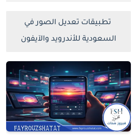
تطبيقات تعديل الصور في
السعودية للأندرويد والآيفون