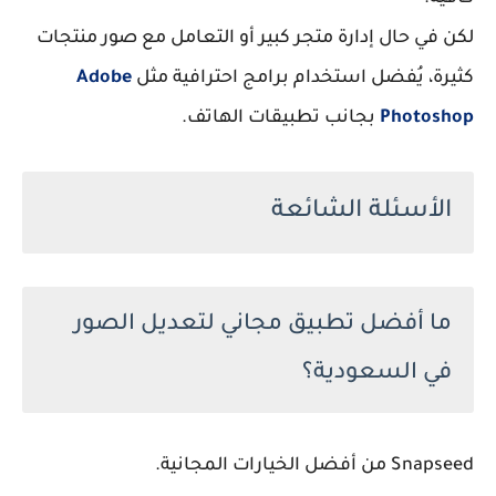
لكن في حال إدارة متجر كبير أو التعامل مع صور منتجات
كثيرة، يُفضل استخدام برامج احترافية مثل
Adobe
Photoshop
بجانب تطبيقات الهاتف.
الأسئلة الشائعة
ما أفضل تطبيق مجاني لتعديل الصور
في السعودية؟
Snapseed من أفضل الخيارات المجانية.