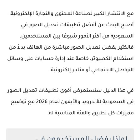
مع الانتشار الكبير لصناعة المحتوى والتجارة الإلكترونية،
أصبح البحث عن
أفضل تطبيقات تعديل الصور في
السعودية
من أكثر الأمور شيوعًا بين المستخدمين.
فالكثير يفضل تعديل الصور مباشرة من الهاتف بدلاً من
استخدام الكمبيوتر، خاصة عند إدارة حسابات على وسائل
التواصل الاجتماعي أو متاجر إلكترونية.
في هذا الدليل سنستعرض أقوى
تطبيقات تعديل الصور
في السعودية للأندرويد والآيفون لعام 2026
مع توضيح
مميزات كل تطبيق والفئة المناسبة له.
لماذا يفضل المستخدمون في