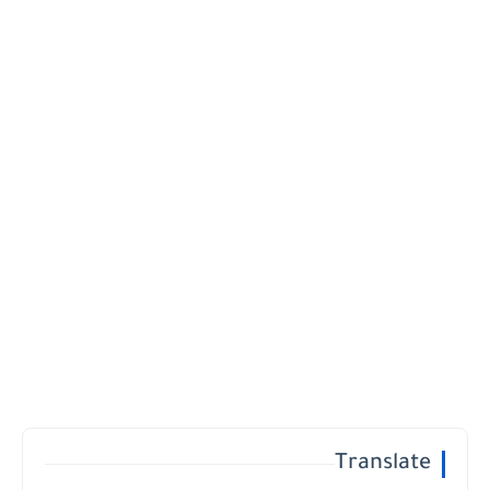
Translate