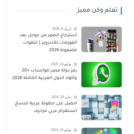
تعلم وكن مميز
إبريل 8, 2026
استرجاع الصور من جوجل بعد
الفورمات للأندرويد | خطوات
مضمونة 2026
يوليو 14, 2026
رمز دولة مصر للواتساب +20
وأكواد الدول العربية الكاملة 2026
يناير 29, 2024
أحصل على خطوط عربية للنسخ
انستقرام عربي مزخرف
يوليو 26, 2024