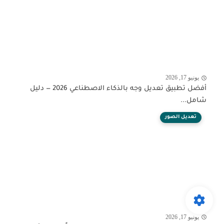
يونيو 17, 2026
أفضل تطبيق تعديل وجه بالذكاء الاصطناعي 2026 — دليل
شامل...
تعديل الصور
يونيو 17, 2026