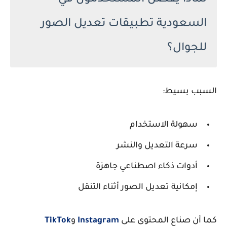
السعودية تطبيقات تعديل الصور
للجوال؟
السبب بسيط:
سهولة الاستخدام
سرعة التعديل والنشر
أدوات ذكاء اصطناعي جاهزة
إمكانية تعديل الصور أثناء التنقل
كما أن صناع المحتوى على
Instagram
و
TikTok