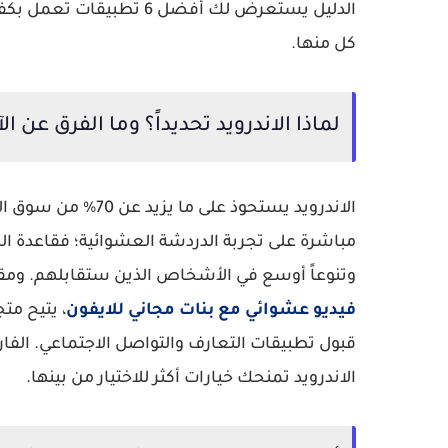
كل منها.
لماذا الاندرويد تحديداً؟ وما الفرق عن ال
الاندرويد يستحوذ ع
مباشرة على تجربة الدردشة العشوائية؛ فقاعدة ال
وتنوعاً أوسع في الأشخاص الذين ستقابلهم. ومقارنة
فيديو عشوائي مع بنات مجاني للايفون
قبول تطبيقات التعارف والتواصل الاجتماعي. الفار
الاندرويد تمنحك خيارات أكثر للاختيار من بينها.