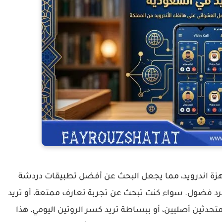
ة اندرويد، مما يجعل البحث عن
أفضل تطبيقات دردشة
 فضول. سواء كنت تبحث عن تجربة تعارف ممتعة، أو تريد
دثين أصليين، أو ببساطة تريد كسر الروتين اليومي، هذا