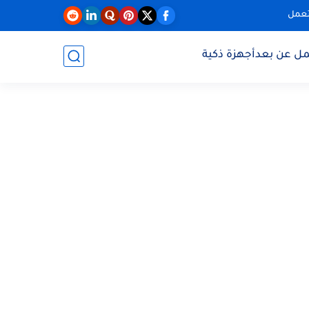
تعمل
مل عن بعد
أجهزة ذكية