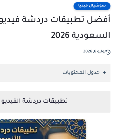
سوشيال ميديا
أفضل تطبيقات دردشة فيديو عش
السعودية 2026
يوليو 6, 2026
جدول المحتويات
تطبيقات دردشة الفيديو ا