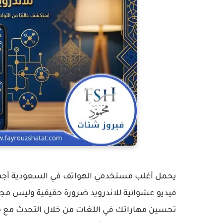
يحمل أغلب مستخدمي الهواتف في السعودية أجهز
فيديو عشوائية للاندرويد
ضرورة حقيقية وليس مجرد
تحسين مهاراتك في اللغات من خلال التحدث مع متح