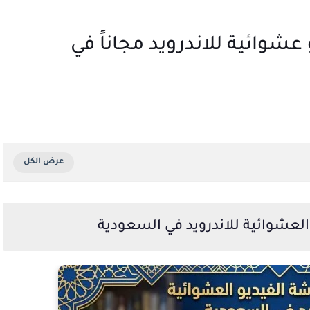
وائية للاندرويد مجاناً في
لعشوائية للاندرويد في السعودية