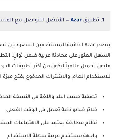
1. تطبيق
Azar
— الأفضل للتواصل مع المست
يتصدر Azar القائمة للمستخدمين السعوديي
مليون تحميل عالمياً ليكون من أكثر تطبيقات الدرد
للاستخدام العام، والاشتراك المدفوع يفتح ميزة ال
تصفية حسب البلد واللغة في النسخة المدف
فلاتر فيديو ذكية تعمل في الوقت الفعلي
نظام مطابقة يعتمد على الاهتمامات المشت
واجهة مستخدم عربية سهلة الاستخدام