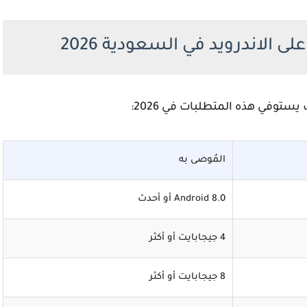
الاندرويد في السعودية 2026
 يستوفي هذه المتطلبات في 2026:
المُوصى به
Android 8.0 أو أحدث
4 جيجابايت أو أكثر
8 جيجابايت أو أكثر