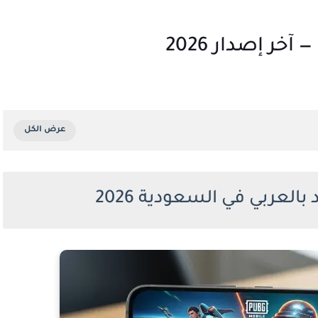
خر إصدار 2026
بالعربي في السعودية 2026