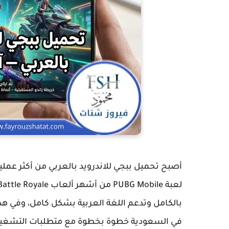
أصبح
تحميل ببجي للاندرويد بالعربي
بالكامل وتدعم اللغة العربية بشكل كامل، وفي ه
في السعودية خطوة بخطوة مع متطلبات التشغيل ونص