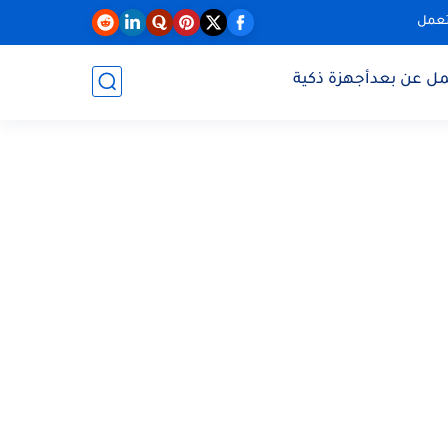
تعمل
مل عن بعد
أجهزة ذكية