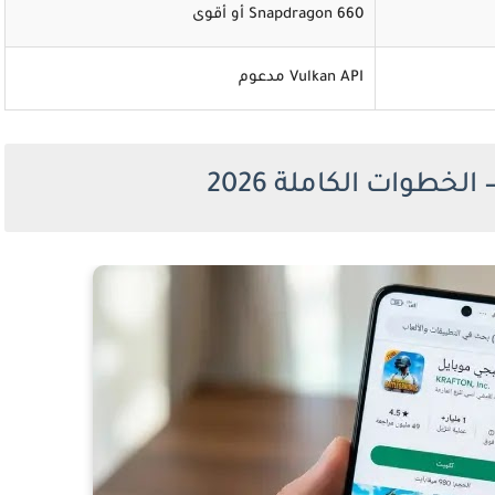
Snapdragon 660 أو أقوى
Vulkan API مدعوم
لخطوات الكاملة 2026