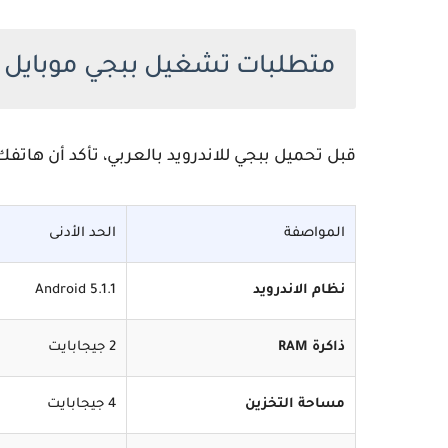
متطلبات تشغيل ببجي موبايل على 
قبل
تحميل ببجي للاندرويد بالعربي
، تأكد أن هاتفك
المواصفة
الحد الأدنى
نظام الاندرويد
Android 5.1.1
ذاكرة RAM
2 جيجابايت
مساحة التخزين
4 جيجابايت