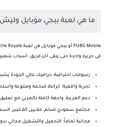
ما هي لعبة ببجي موبايل وليش
PUBG Mobile أو
ببجي موبايل
في جزيرة واحدة حتى يبقى آخر فريق. أسباب شعبيتها
رسومات احترافية:
جرافيك عالي الجودة يشبه
تجربة واقعية:
خرائط ضخمة ومتنوعة وأسلحة 
دعم العربية:
واجهة كاملة بالعربي مع تعليق
مجتمع سعودي ضخم:
ملايين اللاعبين السع
مجانية تماماً:
التحميل والتشغيل مجاني بد