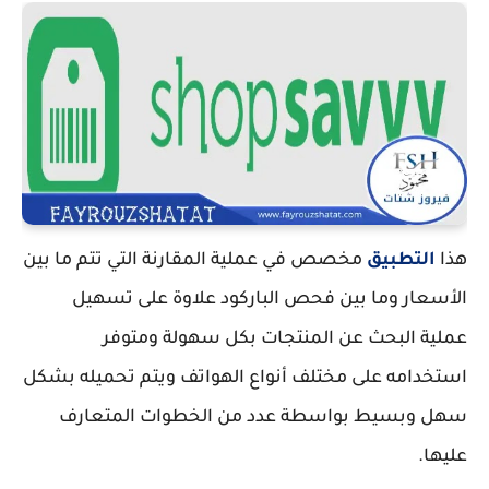
هذا
التطبيق
مخصص في عملية المقارنة التي تتم ما بين
الأسعار وما بين فحص الباركود علاوة على تسهيل
عملية البحث عن المنتجات بكل سهولة ومتوفر
استخدامه على مختلف أنواع الهواتف ويتم تحميله بشكل
سهل وبسيط بواسطة عدد من الخطوات المتعارف
عليها.