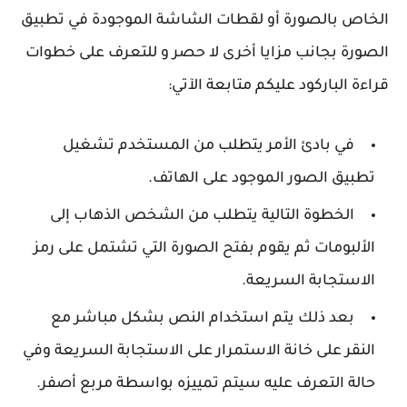
الخاص بالصورة أو لقطات الشاشة الموجودة في تطبيق
الصورة بجانب مزايا أخرى لا حصر و للتعرف على خطوات
قراءة الباركود عليكم متابعة الآتي:
في بادئ الأمر يتطلب من المستخدم تشغيل
تطبيق الصور الموجود على الهاتف.
الخطوة التالية يتطلب من الشخص الذهاب إلى
الألبومات ثم يقوم بفتح الصورة التي تشتمل على رمز
الاستجابة السريعة.
بعد ذلك يتم استخدام النص بشكل مباشر مع
النقر على خانة الاستمرار على الاستجابة السريعة وفي
حالة التعرف عليه سيتم تمييزه بواسطة مربع أصفر.