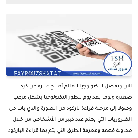
الآن وبفضل التكنولوجيا العالم أصبح عبارة عن كرة
صغيرة ويوما بعد يوم تتطور التكنولوجيا بشكل مرعب
وصولا إلى مرحلة قراءة باركود من الصورة والذي بات من
الضروريات التي يهتم عدد كبير من الأشخاص من خلال
محاولة فهمه ومعرفة الطرق التي يتم بها قراءة الباركود