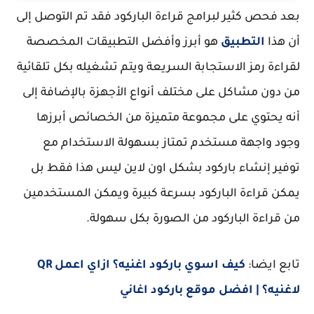
بعد فحص كثير لبرامج قراءة الباركود فقد تم التوصل إلى
أن هذا
التطبيق
هو أبرز وأفضل التطبيقات المخصصة
لقراءة رمز الاستجابة السريعة ويتم تشغيله بكل تلقائية
من دون مشاكل على مختلف أنواع الأجهزة بالإضافة إلى
أنه يحتوي على مجموعة متميزة من الخصائص أبرزها
وجود واجهة مستخدم تمتاز بسهولة الاستخدام مع
توفير إنشاء باركود بشكل اون لاين ليس هذا فقط بل
يمكن قراءة الباركود بسرعة كبيرة ويمكن المستخدمين
من قراءة الباركود من الصورة بكل سهولة.
تابع ايضا:
كيف اسوي باركود اغنيه؟ ازاي اعمل QR
لاغنيه؟ | افضل موقع باركود اغاني