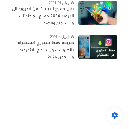
يوليو 26, 2024
نقل جميع البيانات من اندرويد الى
اندرويد 2024 جميع المحادثات
والأسماء والصور
إبريل 4, 2026
طريقة حفظ ستوري انستقرام
بالصوت بدون برامج للاندرويد
والايفون 2026