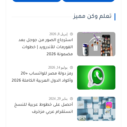
تعلم وكن مميز
إبريل 8, 2026
استرجاع الصور من جوجل بعد
الفورمات للأندرويد | خطوات
مضمونة 2026
يوليو 14, 2026
رمز دولة مصر للواتساب +20
وأكواد الدول العربية الكاملة 2026
يناير 29, 2024
أحصل على خطوط عربية للنسخ
انستقرام عربي مزخرف