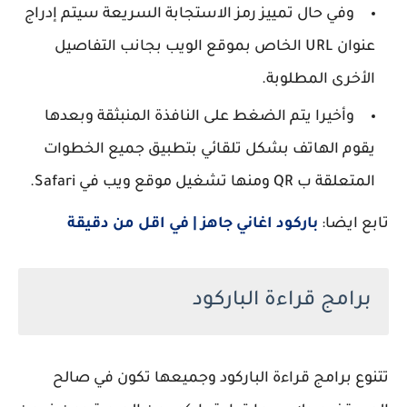
وفي حال تمييز رمز الاستجابة السريعة سيتم إدراج
عنوان URL الخاص بموقع الويب بجانب التفاصيل
الأخرى المطلوبة.
وأخيرا يتم الضغط على النافذة المنبثقة وبعدها
يقوم الهاتف بشكل تلقائي بتطبيق جميع الخطوات
المتعلقة ب QR ومنها تشغيل موقع ويب في Safari.
تابع ايضا:
باركود اغاني جاهز | في اقل من دقيقة
برامج قراءة الباركود
تتنوع برامج قراءة الباركود وجميعها تكون في صالح