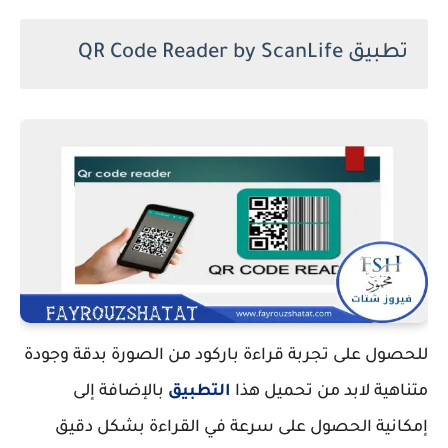
تطبيق QR Code Reader by ScanLife
للحصول على تجربة قراءة باركود من الصورة بدقة وجودة
متناهية لابد من تحميل هذا
التطبيق
بالإضافة إلى
إمكانية الحصول على سرعة في القراءة بشكل دقيق