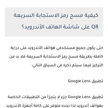
كيفية مسح رمز الاستجابة السريعة
QR على شاشة الهاتف الأندرويد؟
حتى يكون جميع مستخدمي هواتف الأندرويد على دراية
كاملة بطريقة مسح رمز الاستجابة السريعة فلا بد من
التركيز فيما سيتم ذكره في السياق التالي:
تطبيق Google Lens
تطبيق Google Lens جزء لا يتجزأ من التطبيقات الخاصة
بهواتف أندرويد لذا نجده متوفر على كافة أجهزة الأندرويد