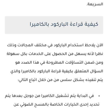
السريعة.
كيفية قراءة الباركود بالكاميرا
الآن يلاحظ استخدام الباركود في مختلف المجالات وذلك
نظرا لأنه يسهل من الحصول على الخدمات بكل سهولة
ومن ضمن التساؤلات المطروحة في هذا الصدد هو
السؤال المتعلق بكيفية قراءة الباركود بالكاميرا والذي
يتم تنفيذه بشكل سلس من من خلال اتباع التالي:
في البداية يتم تشغيل الكاميرا من جوجل بعدها يتم
تحديد إحدى الخيارات الخاصة بالمسح الضوئي عن