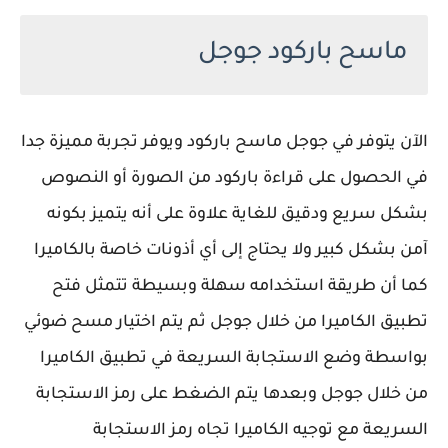
ماسح باركود جوجل
الآن يتوفر في جوجل ماسح باركود ويوفر تجربة مميزة جدا
في الحصول على قراءة باركود من الصورة أو النصوص
بشكل سريع ودقيق للغاية علاوة على أنه يتميز بكونه
آمن بشكل كبير ولا يحتاج إلى أي أذونات خاصة بالكاميرا
كما أن طريقة استخدامه سهلة وبسيطة تتمثل فتح
تطبيق الكاميرا من خلال جوجل ثم يتم اختيار مسح ضوئي
بواسطة وضع الاستجابة السريعة في تطبيق الكاميرا
من خلال جوجل وبعدها يتم الضغط على رمز الاستجابة
السريعة مع توجيه الكاميرا تجاه رمز الاستجابة