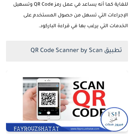
للغاية كما أنه يساعد في عمل رمز QR Code وتسهيل
الإجراءات التي تسهل من حصول المستخدم على
الخدمات التي يرغب بها في قراءة الباركود.
تطبيق QR Code Scanner by Scan