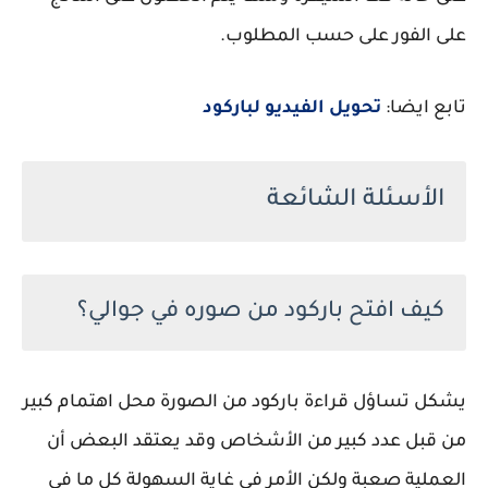
على الفور على حسب المطلوب.
تابع ايضا:
تحويل الفيديو لباركود
الأسئلة الشائعة
كيف افتح باركود من صوره في جوالي؟
يشكل تساؤل قراءة باركود من الصورة محل اهتمام كبير
من قبل عدد كبير من الأشخاص وقد يعتقد البعض أن
العملية صعبة ولكن الأمر في غاية السهولة كل ما في