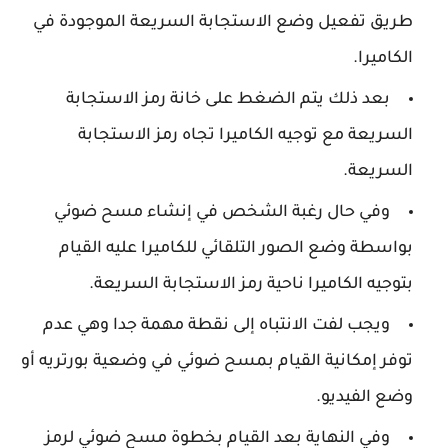
طريق تفعيل وضع الاستجابة السريعة الموجودة في
الكاميرا.
بعد ذلك يتم الضغط على خانة رمز الاستجابة
السريعة مع توجيه الكاميرا تجاه رمز الاستجابة
السريعة.
وفي حال رغبة الشخص في إنشاء مسح ضوئي
بواسطة وضع الصور التلقائي للكاميرا عليه القيام
بتوجيه الكاميرا ناحية رمز الاستجابة السريعة.
ويجب لفت الانتباه إلى نقطة مهمة جدا وهي عدم
توفر إمكانية القيام بمسح ضوئي في وضعية بورتريه أو
وضع الفيديو.
وفي النهاية بعد القيام بخطوة مسح ضوئي لرمز