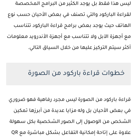
ليس هذا فقط بل يوجد الكثير من البرامج المخصصة
لقراءة الباركود والتي تصنف في بعض الأحيان حسب نوع
الهاتف حيث يوجد بعض برامج قراءة الباركود تتناسب
مع أجهزة الآبل ولا تتناسب مع أجهزة الأندرويد معلومات
أكثر سيتم التركيز عليها من خلال السياق التالي.
خطوات قراءة باركود من الصورة
قراءة باركود من الصورة ليس مجرد رفاهية فهو ضروري
في بعض الأحيان بل وله مزايا عديدة من أبرزها تمكين
الشخص من الوصول إلى الصور الشخصية بكل سهولة
علاوة على إتاحة إمكانية التفاعل بشكل مباشرة مع QR