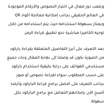
ويلعب دور فعال في اختيار النصوص والأرقام الموجودة
في العالم الحقيقي بجانب إمكانية معالجة أكواد QR
ويمتاز بسهولة استخدامه حيث يتم استخدامه من خلال
توجيه الكاميرا مباشرة نحو تطبيق قراءة الرمز.
بعد التعرف على أبرز التفاصيل المتعلقة بقراءة باركود
من الصورة نكون قد وصلنا إلى نهاية المقال وبات جميع
مستخدمي الهواتف على دراية بكيفية استخدام باركود
على حسب المطلوب سواء لقراءة نصوص أو صور
بجانب التعرف على أفضل برامج قراءة الباركود وأيضا
أصبح الآن بإمكانهم التعامل مع برامج الباركود بكل
سهولة.