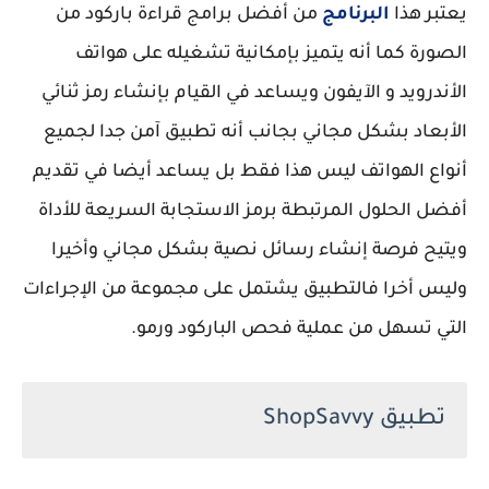
يعتبر هذا
البرنامج
من أفضل برامج قراءة باركود من
الصورة كما أنه يتميز بإمكانية تشغيله على هواتف
الأندرويد و الآيفون ويساعد في القيام بإنشاء رمز ثنائي
الأبعاد بشكل مجاني بجانب أنه تطبيق آمن جدا لجميع
أنواع الهواتف ليس هذا فقط بل يساعد أيضا في تقديم
أفضل الحلول المرتبطة برمز الاستجابة السريعة للأداة
ويتيح فرصة إنشاء رسائل نصية بشكل مجاني وأخيرا
وليس أخرا فالتطبيق يشتمل على مجموعة من الإجراءات
التي تسهل من عملية فحص الباركود ورمو.
تطبيق ShopSavvy