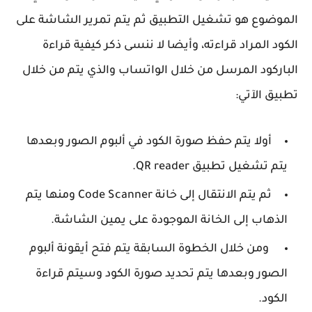
الموضوع هو تشغيل التطبيق ثم يتم تمرير الشاشة على
الكود المراد قراءته، وأيضا لا ننسى ذكر كيفية قراءة
الباركود المرسل من خلال الواتساب والذي يتم من خلال
تطبيق الآتي:
أولا يتم حفظ صورة الكود في ألبوم الصور وبعدها
يتم تشغيل تطبيق QR reader.
ثم يتم الانتقال إلى خانة Code Scanner ومنها يتم
الذهاب إلى الخانة الموجودة على يمين الشاشة.
ومن خلال الخطوة السابقة يتم فتح أيقونة ألبوم
الصور وبعدها يتم تحديد صورة الكود وسيتم قراءة
الكود.