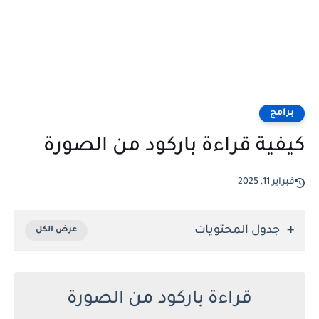
برامج
كيفية قراءة باركود من الصورة
فبراير 11, 2025
جدول المحتويات
قراءة باركود من الصورة