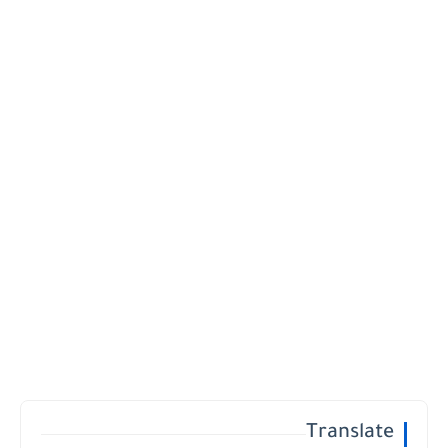
Translate