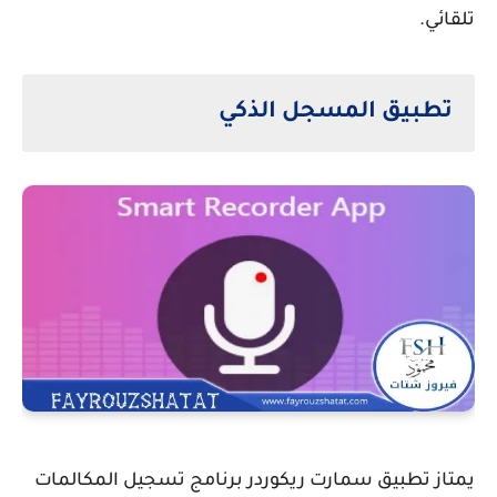
تلقائي.
تطبيق المسجل الذكي
يمتاز تطبيق سمارت ريكوردر برنامج تسجيل المكالمات