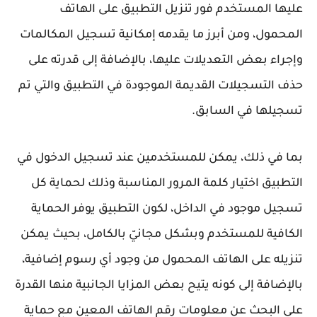
عليها المستخدم فور تنزيل التطبيق على الهاتف
المحمول، ومن أبرز ما يقدمه إمكانية تسجيل المكالمات
وإجراء بعض التعديلات عليها، بالإضافة إلى قدرته على
حذف التسجيلات القديمة الموجودة في التطبيق والتي تم
تسجيلها في السابق.
بما في ذلك، يمكن للمستخدمين عند تسجيل الدخول في
التطبيق اختيار كلمة المرور المناسبة وذلك لحماية كل
تسجيل موجود في الداخل، لكون التطبيق يوفر الحماية
الكافية للمستخدم وبشكل مجانيّ بالكامل، بحيث يمكن
تنزيله على الهاتف المحمول من وجود أي رسوم إضافية،
بالإضافة إلى كونه يتيح بعض المزايا الجانبية منها القدرة
على البحث عن معلومات رقم الهاتف المعين مع حماية