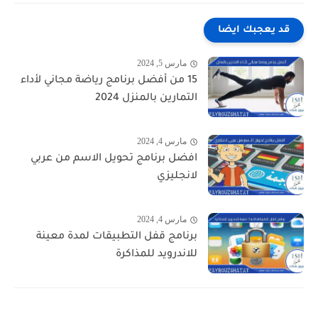
قد يعجبك ايضا
مارس 5, 2024
15 من أفضل برنامج رياضة مجاني لأداء
التمارين بالمنزل 2024
مارس 4, 2024
افضل برنامج تحويل الاسم من عربي
لانجليزي
مارس 4, 2024
برنامج قفل التطبيقات لمدة معينة
للاندرويد للمذاكرة