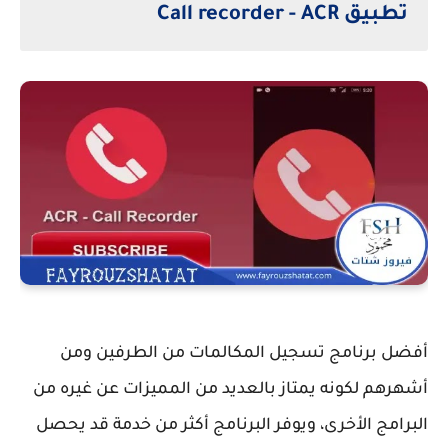
تطبيق Call recorder - ACR
أفضل برنامج تسجيل المكالمات من الطرفين ومن
أشهرهم لكونه يمتاز بالعديد من المميزات عن غيره من
البرامج الأخرى، ويوفر البرنامج أكثر من خدمة قد يحصل