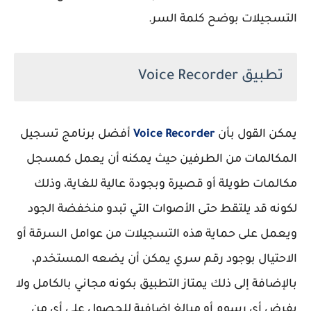
التسجيلات بوضح كلمة السر.
تطبيق Voice Recorder
يمكن القول بأن
Voice Recorder
أفضل برنامج تسجيل
المكالمات من الطرفين حيث يمكنه أن يعمل كمسجل
مكالمات طويلة أو قصيرة وبجودة عالية للغاية، وذلك
لكونه قد يلتقط حتى الأصوات التي تبدو منخفضة الجود
ويعمل على حماية هذه التسجيلات من عوامل السرقة أو
الاحتيال بوجود رقم سري يمكن أن يضعه المستخدم،
بالإضافة إلى ذلك يمتاز التطبيق بكونه مجاني بالكامل ولا
يفرض أي رسوم أو مبالغ إضافية للحصول على أي من