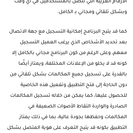
الأرقام الغريبة التي تتصل بالمستخدمين في أي وقت
وبشكل تلقائي ومجاني بـ الكامل.
كما قد يتيح البرنامج إمكانية التسجيل مع جهة الاتصال
بعد تحديد الأشخاص الذي يرغب العميل التسجيل
معهم، وعلى الرغم من كون البرنامج مجاني بالكامل إلا
كونه قد لا يخلو من الإعلانات المختلفة، ويمتاز أيضًا
بالقدرة على تسجيل جميع المكالمات بشكل تلقائي من
دون الحاجة إلى فتح التطبيق وتفعيل هذه الخاصية
للحصول عليها، كما يمكن من خلاله تسجيل المكالمات
الصادرة والواردة التقاط الأصوات الضعيفة في
المكالمات وحفظها بجودة عالية، بما في ذلك يمتاز
التطبيق بكونه قد يتيح التعرف على هوية المتصل بشكل