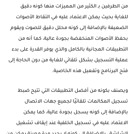
من الطرفين بـ الكثير من المميزات منها كونه دقيق
للغاية بحيث يمكن الاعتماد عليه في التقاط الأصوات
الضعيفة بالإضافة إلى كونه محلل دقيق للصوت ويقوم
بحفظ الأصوات المنخفضة بجودة عالية، كما أنه من
التطبيقات المجانية بالكامل والذي يوفر القدرة على بدء
عملية التسجيل بشكل تلقائي للغاية من دون الحاجة إلى
فتح البرنامج وتفعيل هذه الخاصية.
ويصنف بكونه من أفضل التطبيقات التي تتيح ضبط
تسجيل المكالمات تلقائيًا لجميع جهات الاتصال
بالإضافة إلى كونه يسجل بجودة عالية، كما يمكن
الاعتماد عليه في تسجيل الخلفية عند إيقاف تشغيل