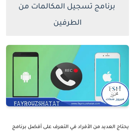
برنامج تسجيل المكالمات من
الطرفين
يحتاج العديد من الأفراد في التعرف على أفضل برنامج