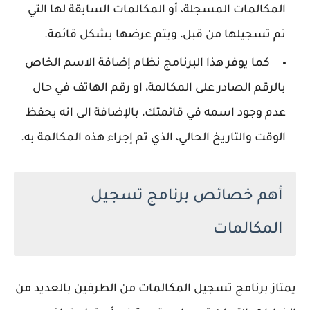
المكالمات المسجلة، أو المكالمات السابقة لها التي
تم تسجيلها من قبل، ويتم عرضها بشكل قائمة.
كما يوفر هذا البرنامج نظام إضافة الاسم الخاص
بالرقم الصادر على المكالمة، او رقم الهاتف في حال
عدم وجود اسمه في قائمتك، بالإضافة الى انه يحفظ
الوقت والتاريخ الحالي، الذي تم إجراء هذه المكالمة به.
أهم خصائص برنامج تسجيل
المكالمات
يمتاز برنامج تسجيل المكالمات من الطرفين بالعديد من