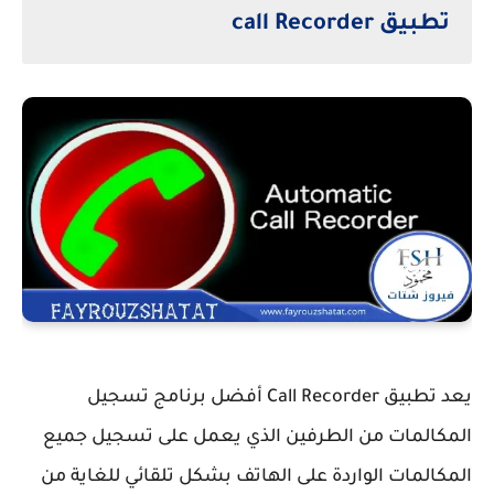
تطبيق call Recorder
يعد تطبيق Call Recorder أفضل برنامج تسجيل
المكالمات من الطرفين الذي يعمل على تسجيل جميع
المكالمات الواردة على الهاتف بشكل تلقائي للغاية من