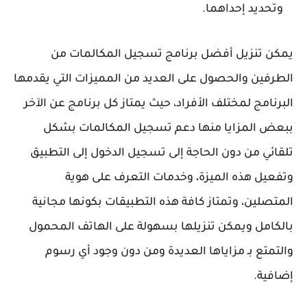
وتحديد إحداهما.
يمكن تنزيل أفضل برنامج تسجيل المكالمات من
الطرفين والحصول على العديد من المميزات التي يقدمها
البرنامج لمختلف الأفراد، حيث يمتاز كل برنامج عن الآخر
ببعض المزايا منها دعم تسجيل المكالمات بشكل
تلقائي من دون الحاجة إلى تسجيل الدخول إلى التطبيق
وتفعيل هذه الميزة، وخدمات التعرف على هوية
المتصلين، وتمتاز كافة هذه التطبيقات بكونها مجانية
بالكامل ويمكن تنزيلها بسهولة على الهاتف المحمول
والتمتع بـ مزاياها العديدة ومن دون وجود أي رسوم
إضافية.