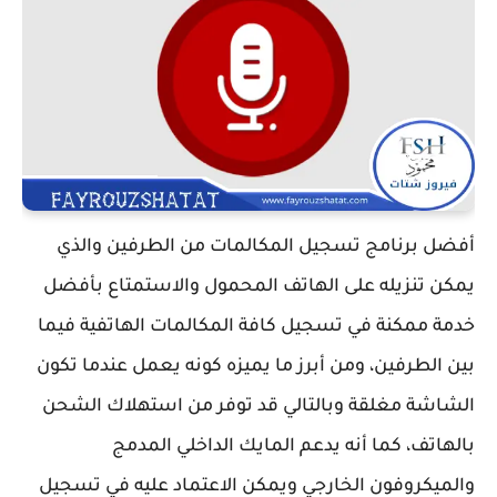
أفضل برنامج تسجيل المكالمات من الطرفين والذي
يمكن تنزيله على الهاتف المحمول والاستمتاع بأفضل
خدمة ممكنة في تسجيل كافة المكالمات الهاتفية فيما
بين الطرفين، ومن أبرز ما يميزه كونه يعمل عندما تكون
الشاشة مغلقة وبالتالي قد توفر من استهلاك الشحن
بالهاتف، كما أنه يدعم المايك الداخلي المدمج
والميكروفون الخارجي ويمكن الاعتماد عليه في تسجيل