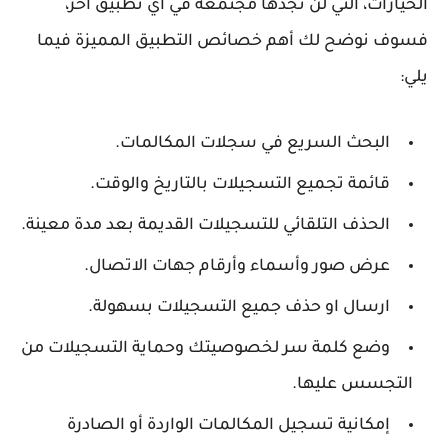
الخيارات، التي لن تجدها مجتمعة في أي تطبيق اخر،
فسوف نوضح لك أهم خصائص التطبيق المميزة فيما
يلي:
البحث السريع في سجلات المكالمات.
قائمة تجميع التسجيلات بالتاريخ والوقت.
الحذف التلقائي للتسجيلات القديمة بعد مدة معينة.
عرض صور وأسماء وأرقام جهات الاتصال.
ارسال او حذف جميع التسجيلات بسهولة.
وضع كلمة سر لخصوصيتك وحماية التسجيلات من
التجسس عليها.
إمكانية تسجيل المكالمات الواردة أو الصادرة