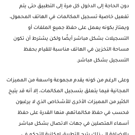
دون الحاجة إلى الدخول كل مرة إلى التطبيق حتى يتم
تفعيل خاصية تسجيل المكالمات في الهاتف المحمول،
ويمتاز بكونه يعمل على حفظ جميع الملفات أو
التسجيلات بشكل مباشر أيضًا ولكن يشترط أن تكون
مساحة التخزين في الهاتف مناسبة للقيام بحفظ
التسجيل بشكل مباشر.
وعلى الرغم من كونه يقدم مجموعة واسعة من المميزات
المجانية فيما يتعلق بتسجيل المكالمات، إلا أنه قد يتيح
الكثير من المميزات الأخرى للأشخاص الذي لا يرغبون
فحسب في حفظ مكالماتهم، منها القدرة على حفظ
أسماء المتصلين في جهات الاتصال بشكل مباشر
بالإضافة إلى ذلك يتيح التطبيق إمكانية التحكم في