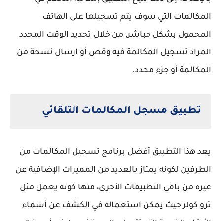
المكالمات التي سوف يتم تسجيلها على الهاتف
المحمول بشكل مباشر، من خلال تحديد الوقت المحدد
المراد تسجيل المكالمة فيه وقص أو ارسال نسخة من
المكالمة أو جزء محدد.
تطبيق مسجل المكالمات التلقائي
يعد هذا التطبيق أفضل برنامج تسجيل المكالمات من
الطرفين لكونه يمتاز بالعديد من المميزات الإضافية عن
غيره من باقي التطبيقات الأخرى، منها كونه يعمل مثل
ترو كولر حيث يمكن استعماله في الكشف عن أسماء