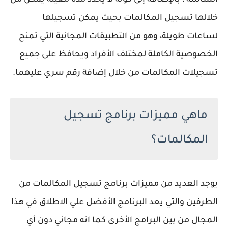
الشاشة ، بالإضافة إلى كونه لا يحدد مدة معينة يمكن من
خلالها تسجيل المكالمات بحيث يمكن تسجيلها
لساعات طويلة، وهو من التطبيقات المجانية التي تمنح
الخصوصية الكاملة لمختلف الأفراد ويحافظ على جميع
تسجيلات المكالمات من خلال إضافة رقم سري عليهما.
ماهي مميزات برنامج تسجيل
المكالمات؟
يوجد العديد من مميزات برنامج تسجيل المكالمات من
الطرفين والتي يعد البرنامج الأفضل علي الاطلاق في هذا
المجال من بين البرامج الأخرى كما انه مجاني دون أي