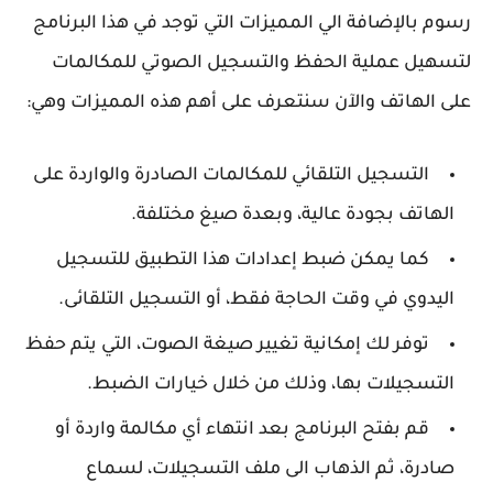
رسوم بالإضافة الي المميزات التي توجد في هذا البرنامج
لتسهيل عملية الحفظ والتسجيل الصوتي للمكالمات
على الهاتف والآن سنتعرف على أهم هذه المميزات وهي:
التسجيل التلقائي للمكالمات الصادرة والواردة على
الهاتف بجودة عالية، وبعدة صيغ مختلفة.
كما يمكن ضبط إعدادات هذا التطبيق للتسجيل
اليدوي في وقت الحاجة فقط، أو التسجيل التلقائى.
توفر لك إمكانية تغيير صيغة الصوت، التي يتم حفظ
التسجيلات بها، وذلك من خلال خيارات الضبط.
قم بفتح البرنامج بعد انتهاء أي مكالمة واردة أو
صادرة، ثم الذهاب الى ملف التسجيلات، لسماع