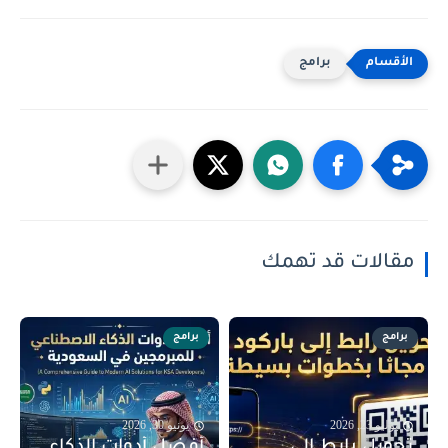
برامج
مقالات قد تهمك
برامج
برامج
يوليو 23, 2026
يونيو 30, 2026