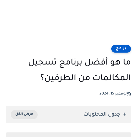
برامج
ما هو أفضل برنامج تسجيل
المكالمات من الطرفين؟
نوفمبر 15, 2024
جدول المحتويات