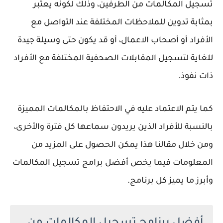
تسجيل المكالمات من الطرفين، وذلك لكونه يعتبر
بمثابة تدوين للملاحظات المختلفة عند التواصل مع
الأفراد أو أصحاب الاعمال، أو قد يكون حتى وسيلة جيدة
للغاية لتسجيل المقابلات الصحفية المختلفة مع الأفراد
ذات نفوذ.
كما يتم الاعتماد عليه في الاحتفاظ بالمكالمات المميزة
بالنسبة للأفراد الذين يريدون سماعها كل فترة والأخرى،
ومن خلال مقالنا هذا يمكن الحصول على المزيد من
المعلومات فيما يخص أفضل برامج تسجيل المكالمات
وأبرز ما يميز كل برنامج.