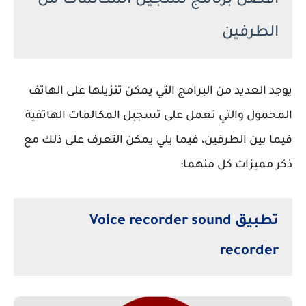
أفضل برنامج تسجيل المكالمات من
الطرفين
يوجد العديد من البرامج التي يمكن تنزيلها على الهاتف
المحمول والتي تعمل على تسجيل المكالمات الهاتفية
فيما بين الطرفين، فيما يلي يمكن التعرف على ذلك مع
ذكر مميزات كل منهما:
تطبيق Voice recorder sound
recorder