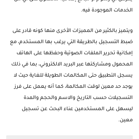
الخدمات الموجودة فيه.
ويتميز بالكثير من المميزات الأخرى منها كونه قادر على
ضبط التسجيل بالطريقة التي يرغب بها المستخدم، مع
إمكانية تحرير الملفات الصوتية وحفظها على الهاتف
المحمول ومشاركتها عبر البريد الالكتروني، بما في ذلك
يسجل التطبيق حتى المكالمات الطويلة للغاية حيث لا
يوجد حد معين لوقت المكالمة، كما أنه يعمل على فرز
التسجيلات حسب التاريخ والاسم والحجم والمدة
ليسهل على المستخدمين عناء البحث عن تسجيل
معين.