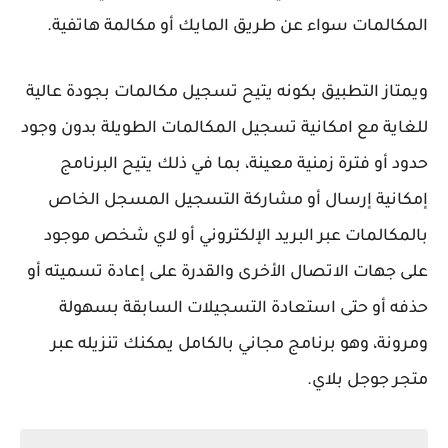
المكالمات سواء عن طريق المايك أو مكالمة هاتفية.
ويمتاز التطبيق بكونه يتيح تسجيل مكالمات بجودة عالية
للغاية مع امكانية تسجيل المكالمات الطويلة بدون وجود
حدود أو فترة زمنية معينة، بما في ذلك يتيح البرنامج
إمكانية إرسال أو مشاركة التسجيل المسجل الخاص
بالمكالمات عبر البريد الإلكتروني أو لاي شخص موجود
على جهات الاتصال الأخرى والقدرة على إعادة تسميته أو
حذفه أو حتى استعادة التسجيلات السابقة بسهولة
ومرونة، وهو برنامج مجاني بالكامل يمكنك تنزيله عبر
متجر جوجل بلاي.