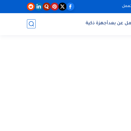
تعمل
مل عن بعد
أجهزة ذكية