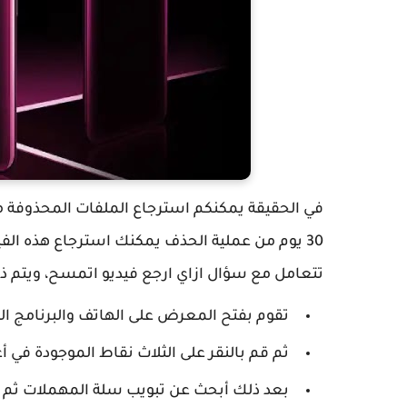
في الحقيقة يمكنكم استرجاع الملفات المحذوفة م
30 يوم من عملية الحذف يمكنك استرجاع هذه الف
تتعامل مع سؤال ازاي ارجع فيديو اتمسح، ويتم ذ
تقوم بفتح المعرض على الهاتف والبرنامج ا
ثم قم بالنقر على الثلاث نقاط الموجودة في 
بعد ذلك أبحث عن تبويب سلة المهملات ثم ان