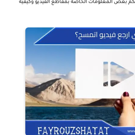
لكم بعض المعلومات الخاصة بمقاطع الفيديو وكيفية