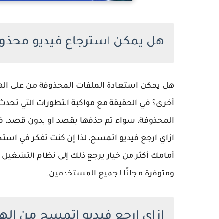
هل يمكن استرجاع فيديو محذو
هل يمكن استعادة الملفات المحذوفة من على اله
أخرى؟ في الحقيقة مع مواكبة التطورات التي تحدث
المحذوفة، سواء تم حذفها بقصد او بدون قصد، 
ازاي ارجع فيديو اتمسح، لذا إن كنت تفكر في است
أمامك أكثر من خيار يرجع ذلك إلى نظام التشغيل
ومتوفرة مجانًا لجميع المستخدمين.
ازاي ارجع فيديو اتمسح من اله