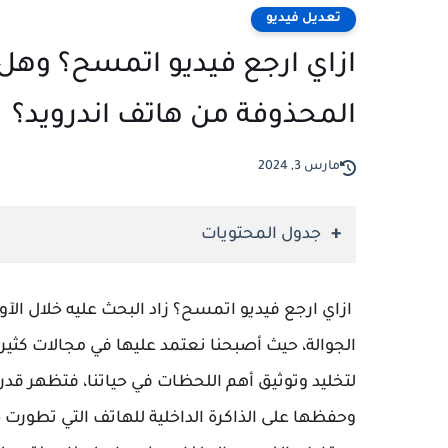
تعديل فيديو
ازاي ارجع فيديو اتمسح؟ وهل 
المحذوفة من هاتف اندرويد؟
مارس 3, 2024
جدول المحتويات
ازاي ارجع فيديو اتمسح؟ زاد البحث عليه خلال الآو
الجوالة، حيث أصبحنا نعتمد عليها في مجالات كثير
لتخليد وتوثيق أهم اللحظات في حياتنا، فتظهر قد
وحفظها على الذاكرة الداخلية للهاتف التي تطورت 