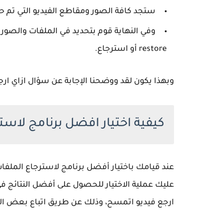
ستجد كافة الصور ومقاطع الفيديو التي تم حذفها على 
وفي النهاية قوم بتحديد في الملفات والصور 
restore أو استرجاع.
وبهذا يكون لقد ووضحنا الإجابة عن سؤال ازاي ارج
كيفية اختيار افضل برنامج لاست
عند قيامك باختيار أفضل برنامج لاسترجاع الملف
عليك عملية الاختيار للحصول على أفضل النتائج في
ارجع فيديو اتمسح، وذلك عن طريق اتباع بعض التع