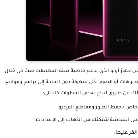
ن جهاز أوبو الذي يدعم خاصية سلة المهملات حيث في خلال
يديوهات أو الصور بكل سهولة دون الحاجة إلى برامج ومواقع
لك عن طريق اتباع بعض الخطوات كالتالي:
لخاص بحفظ الصور ومقاطع الفيديو.
أعلى الشاشة لتمكنك من الذهاب إلى الإعدادات.
قر عليها.