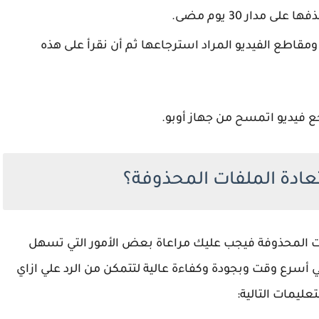
مدار 30 يوم مضى.
ومقاطع الفيديو المراد استرجاعها ثم أن نقرأ على هذه
ع فيديو اتمسح من جهاز أوبو.
عادة الملفات المحذوفة؟
ات المحذوفة فيجب عليك مراعاة بعض الأمور التي تسهل
 أسرع وقت وبجودة وكفاءة عالية لتتمكن من الرد علي ازاي
ليمات التالية: