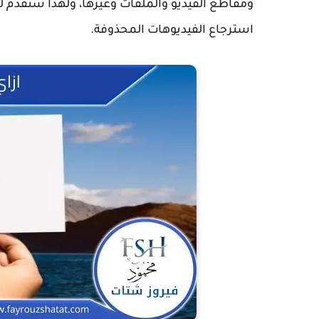
ومقاطع الفيديو والملفات وغيرها، ولهذا سنقدم 
استرجاع الفيديوهات المحذوفة.