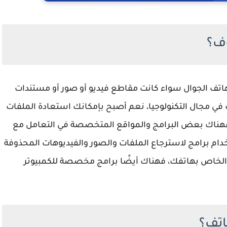
ف؟
اتف الجوال سواء كانت مقاطع فيديو أو صور أو مستندات
 في مجال التكنولوجيا، نعم أصبح بإمكانك استعادة الملفات
فهناك بعض البرامج والمواقع المتخصصة في التعامل مع
خدام برامج لاسترجاع الملفات والصور والفيديوهات المحذوفة
 الخاص بهاتفك، فهناك أيضًا برامج مخصصة للكمبيوتر
اتف؟