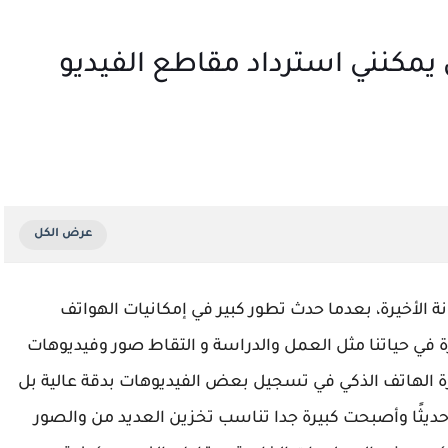
يمكنني استرداد مقاطع الفيديو
نة الأخيرة، بعدما حدث تطور كبير في إمكانيات الهواتف
ة في حياتنا مثل العمل والدراسة و التقاط صور وفيديوهات
رة الهاتف الذكي في تسجيل بعض الفيديوهات بدقة عالية بل
حديثًا وأصبحت كبيرة جدا تناسب تخزين العديد من والصور