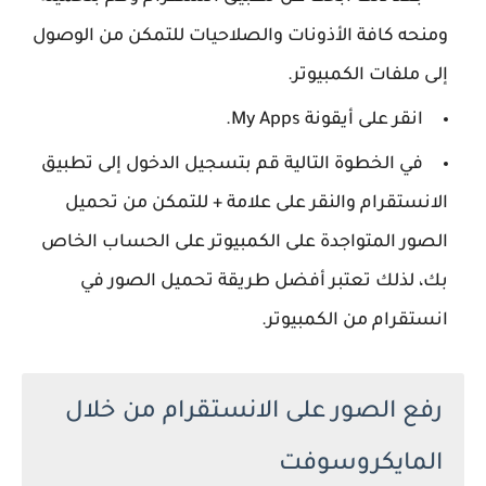
ومنحه كافة الأذونات والصلاحيات للتمكن من الوصول
إلى ملفات الكمبيوتر.
انقر على أيقونة My Apps.
في الخطوة التالية قم بتسجيل الدخول إلى تطبيق
الانستقرام والنقر على علامة + للتمكن من تحميل
الصور المتواجدة على الكمبيوتر على الحساب الخاص
بك، لذلك تعتبر أفضل طريقة تحميل الصور في
انستقرام من الكمبيوتر.
رفع الصور على الانستقرام من خلال
المايكروسوفت