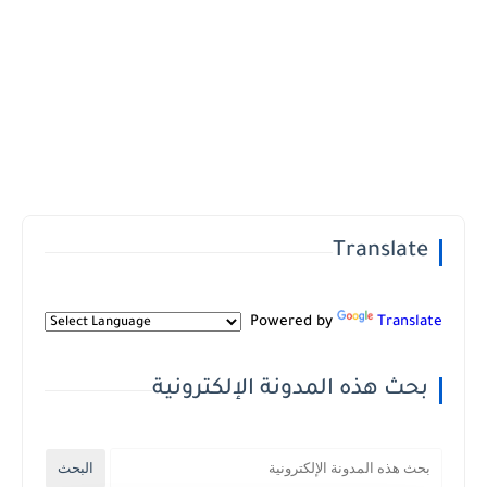
Translate
Powered by
Translate
بحث هذه المدونة الإلكترونية