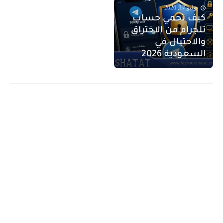
يوليو 17, 2026
كيف تحمي حساب
تلجرام من الاختراق
والاحتيال في
السعودية 2026