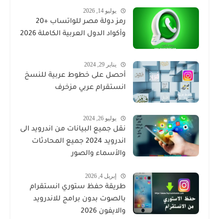
يوليو 14, 2026
رمز دولة مصر للواتساب +20
وأكواد الدول العربية الكاملة 2026
يناير 29, 2024
أحصل على خطوط عربية للنسخ
انستقرام عربي مزخرف
يوليو 26, 2024
نقل جميع البيانات من اندرويد الى
اندرويد 2024 جميع المحادثات
والأسماء والصور
إبريل 4, 2026
طريقة حفظ ستوري انستقرام
بالصوت بدون برامج للاندرويد
والايفون 2026