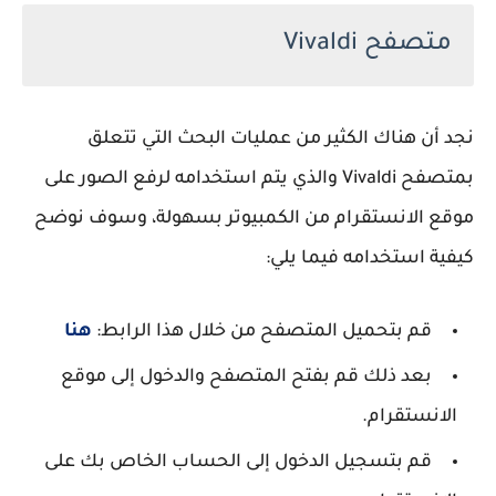
متصفح Vivaldi
نجد أن هناك الكثير من عمليات البحث التي تتعلق
بمتصفح Vivaldi والذي يتم استخدامه لرفع الصور على
موقع الانستقرام من الكمبيوتر بسهولة، وسوف نوضح
كيفية استخدامه فيما يلي:
قم بتحميل المتصفح من خلال هذا الرابط:
هنا
بعد ذلك قم بفتح المتصفح والدخول إلى موقع
الانستقرام.
قم بتسجيل الدخول إلى الحساب الخاص بك على