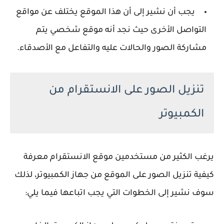
يجب أن نشير إلى أن هذا الموقع يختلف عن مواقع
التواصل الأخرى حيث نجد أنه موقع شخصي يتم
مشاركة الصور والحالات عليه والتفاعل مع الأصدقاء.
تنزيل الصور على الانستقرام من
الكمبيوتر
يرغب الكثير من مستخدمين موقع الانستقرام معرفة
كيفية تنزيل الصور على الموقع من جهاز الكمبيوتر، لذلك
سوف نشير إلى الخطوات التي يجب اتباعها فيما يلي: