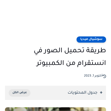
سوشيال ميديا
طريقة تحميل الصور في
انستقرام من الكمبيوتر
أكتوبر 1, 2023
جدول المحتويات