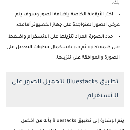
بك.
اختر الأيقونة الخاصة بإضافة الصور وسوف يتم
عرض الصور المتواجدة على جهاز الكمبيوتر أمامك.
حدد الصورة المراد تنزيلها على الانسقرام واضغط
على كلمة open ثم قم باستكمال خطوات التعديل على
الصورة والموافقة على تنزيلها.
تطبيق Bluestacks لتحميل الصور على
الانستقرام
يتم الإشارة إلى تطبيق Bluestacks بأنه من أفضل