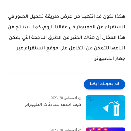
هكذا نكون قد انتهينا من عرض طريقة تحميل الصور في
انستقرام من الكمبيوتر في مقالنا اليوم، كما نستنتج من
هذا المقال أن هناك الكثير من الطرق الناجحة التي يمكن
اتباعها للتمكن من التفاعل على موقع انستقرام عبر
جهاز الكمبيوتر.
قد يعجبك ايضا
أغسطس 20, 2023
كيف احذف محادثات التليجرام
أغسطس 20, 2023