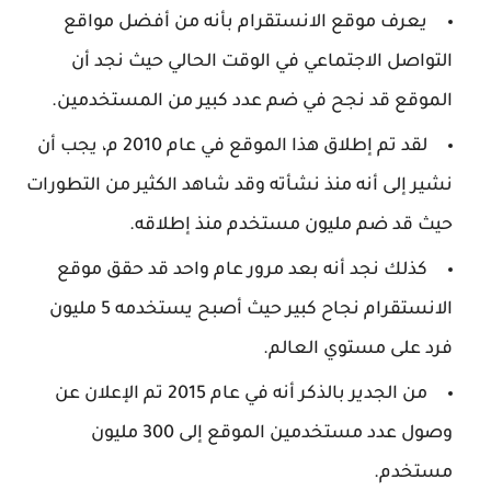
يعرف موقع الانستقرام بأنه من أفضل مواقع
التواصل الاجتماعي في الوقت الحالي حيث نجد أن
الموقع قد نجح في ضم عدد كبير من المستخدمين.
لقد تم إطلاق هذا الموقع في عام 2010 م، يجب أن
نشير إلى أنه منذ نشأته وقد شاهد الكثير من التطورات
حيث قد ضم مليون مستخدم منذ إطلاقه.
كذلك نجد أنه بعد مرور عام واحد قد حقق موقع
الانستقرام نجاح كبير حيث أصبح يستخدمه 5 مليون
فرد على مستوي العالم.
من الجدير بالذكر أنه في عام 2015 تم الإعلان عن
وصول عدد مستخدمين الموقع إلى 300 مليون
مستخدم.