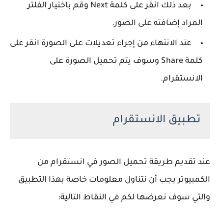
بعد ذلك انقر على كلمة Next وقم باختيار الفلتر
المراد إضافته على الصور.
عند الانتهاء من إجراء تعديلات على الصورة انقر على
كلمة Share وسوف يتم تحميل الصورة على
الانستقرام.
تطبيق الانستقرام
عند تقديم طريقة تحميل الصور في انستقرام من
الكمبيوتر يجب أن نتناول معلومات خاصة بهذا التطبيق
والتي سوف نعرضها لكم في النقاط التالية: