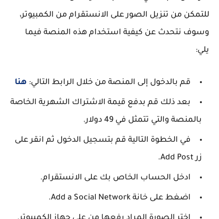
للتمكن من تنزيل الصور على الانستقرام من الكمبيوتر،
وسوف نتحدث عن كيفية استخدام هذه المنصة فيما
يلي:
قم بالدخول إلى المنصة من خلال الرابط التالي:
هنا
بعد ذلك قم بدفع قيمة الاشتراك الشهرية الخاصة
بالمنصة والتي تتمثل في 49 دولار.
في الخطوة التالية قم بتسجيل الدخول ثم انقر على
زر Add Post.
ادخل الحساب الخاص بك على الانستقرام.
اضغط على خانة Add a Social Network.
اختر الصورة المراد رفعها من على جهاز الكمبيوتر.