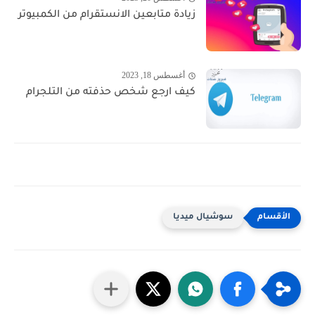
زيادة متابعين الانستقرام من الكمبيوتر
أغسطس 18, 2023
كيف ارجع شخص حذفته من التلجرام
سوشيال ميديا