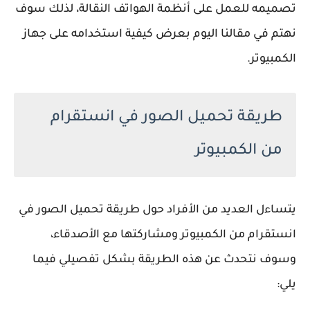
تصميمه للعمل على أنظمة الهواتف النقالة، لذلك سوف
نهتم في مقالنا اليوم بعرض كيفية استخدامه على جهاز
الكمبيوتر.
طريقة تحميل الصور في انستقرام
من الكمبيوتر
يتساءل العديد من الأفراد حول طريقة تحميل الصور في
انستقرام من الكمبيوتر ومشاركتها مع الأصدقاء،
وسوف نتحدث عن هذه الطريقة بشكل تفصيلي فيما
يلي: