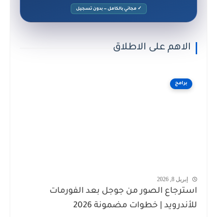
✓ مجاني بالكامل — بدون تسجيل
الاهم على الاطلاق
برامج
إبريل 8, 2026
استرجاع الصور من جوجل بعد الفورمات
للأندرويد | خطوات مضمونة 2026