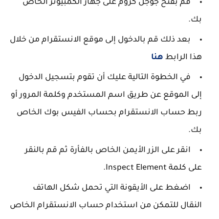
قم بفتح جوجل كروم على جهاز الكمبيوتر الخاص
بك.
بعد ذلك قم بالدخول إلى موقع الانستقرام من خلال
هذا الرابط
هنا
في الخطوة التالية عليك أن تقوم بتسجيل الدخول
إلى الموقع عن طريق اسم المستخدم وكلمة المرور أو
ربط حساب الانستقرام بحساب الفيس بوك الخاص
بك.
انقر على الزر الأيمن الخاص بالفأرة ثم قم بالنقر
على كلمة Inspect Element.
اضغط على الأيقونة التي تحمل شكل الهاتف
النقال للتمكن من استخدام حساب الانستقرام الخاص