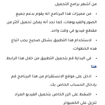
من أشهر برامج التحميل.
من مميزات هذا البرنامج انه يقوم بدعم جميع
الصور والفيديوهات، كما نجد أنه يمكن تحميل أكثر من
مقطع فيديو في وقت واحد.
لاستخدام هذا التطبيق بشكل صحيح يجب اتباع
هذه الخطوات:
في البداية قم بتحميل التطبيق من خلال هذا الرابط:
هنا
ادخل على موقع الانستقرام من هذا البرنامج قم
بإدخال الحساب الخاص بك.
اضغط على الزر الخاص بتحميل الفيديو المراد
تنزيل على الكمبيوتر.