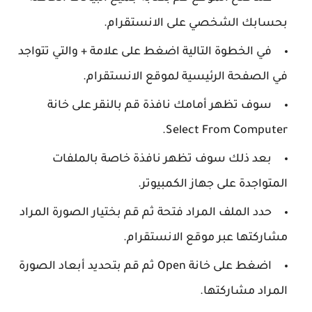
بحسابك الشخصي على الانستقرام.
في الخطوة التالية اضغط على علامة + والتي تتواجد
في الصفحة الرئيسية لموقع الانستقرام.
سوف تظهر أمامك نافذة قم بالنقر على خانة
Select From Computer.
بعد ذلك سوف تظهر نافذة خاصة بالملفات
المتواجدة على جهاز الكمبيوتر.
حدد الملف المراد فتحة ثم قم بختيار الصورة المراد
مشاركتها عبر موقع الانستقرام.
اضغط على خانة Open ثم قم بتحديد أبعاد الصورة
المراد مشاركتها.