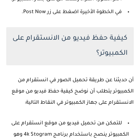
في الخطوة الأخيرة اضغط على زر Post Now.
كيفية حفظ فيديو من الانستقرام على
الكمبيوتر؟
أن حديثنا عن طريقة تحميل الصور في انستقرام من
الكمبيوتر يتطلب أن نوضح كيفية حفظ فيديو من موقع
الانستقرام على جهاز الكمبيوتر في النقاط التالية:
للتمكن من تحميل فيديو من موقع انستقرام على
الكمبيوتر ينصح باستخدام برنامج 4k Stogram وهو