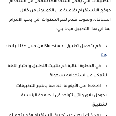
التطبيقات التي يمكن استخدامها للتمكن من استخدام
موقع الانستقرام بفاعلية على الكمبيوتر من خلال
المحاكاة، وسوف نقدم لكم الخطوات التي يجب الالتزام
بها في هذا التطبيق فيما يلي:
قم بتحميل تطبيق Bluestacks من خلال هذا الرابط:
هنا
في الخطوة التالية قم بتثبيت التطبيق واختيار اللغة
للتمكن من استخدامه بسهولة.
اضغط على الأيقونة الخاصة بمتجر التطبيقات
بجوجل بلاي والتي تتواجد في الصفحة الرئيسية
للتطبيق.
بعد ذلك ابحث عن تطبيق انستقرام وقم بتحميله