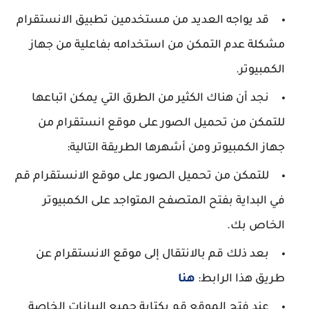
قد يواجه العديد من مستخدمين تطبيق الانستقرام
مشكلة عدم التمكن من استخدامه بفاعلية من جهاز
الكمبيوتر.
نجد أن هناك الكثير من الطرق التي يمكن اتباعها
للتمكن من تحميل الصور على موقع انستقرام من
جهاز الكمبيوتر ومن أشهرها الطريقة التالية:
للتمكن من تحميل الصور على موقع الانستقرام قم
في البداية بفتح المتصفح المتواجد على الكمبيوتر
الخاص بك.
بعد ذلك قم بالانتقال إلى موقع الانستقرام عن
طريق هذا الرابط:
هنا
عند فتح الموقع قم بكتابة جميع البيانات الخاصة