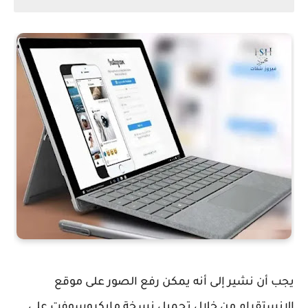
يجب أن نشير إلى أنه يمكن رفع الصور على موقع
الانستقرام من خلال تحميل نسخة مايكروسوفت على