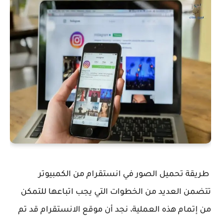
طريقة تحميل الصور في انستقرام من الكمبيوتر
تتضمن العديد من الخطوات التي يجب اتباعها للتمكن
من إتمام هذه العملية، نجد أن موقع الانستقرام قد تم