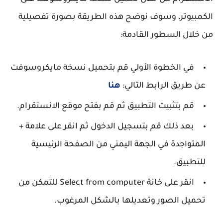
الكمبيوتر، وسوف نوضح هذه الطريقة بصورة تفصيلية
من خلال السطور القادمة:
في الخطوة الأولي قم بتحميل نسخة مايكروسوفت
عن طريق الرابط التالي:
هنا
قم بتثبيت التطبيق ثم قم بفتح موقع الانستقرام.
بعد ذلك قم بتسجيل الدخول ثم انقر على علامة +
المتواجدة في الجهة اليمني من الصفحة الرئيسية
للتطبيق.
انقر على خانة Select from computer للتمكن من
تحميل الصور وتعديلها بالشكل المرغوب.