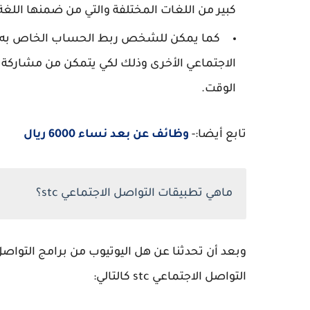
كبير من اللغات المختلفة والتي من ضمنها اللغة 
كما يمكن للشخص ربط الحساب الخاص به على
الاجتماعي الأخرى وذلك لكي يتمكن من مشاركة 
الوقت.
تابع أيضا:-
وظائف عن بعد نساء 6000 ريال
ماهي تطبيقات التواصل الاجتماعي stc؟
وبعد أن تحدثنا عن هل اليوتيوب من برامج التواص
التواصل الاجتماعي stc كالتالي: