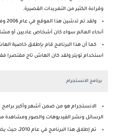
وقراءة الكثير من التغريدات القصيرة.
أنحاء العالم سواء كان أشخاص عاديين أو مشا
كما أن هذا البرنامج قام بإطلاق خاصية الها
استخدام تويتر ولقد كان الهاش تاج مقتصرا فقط
برنامج الانستجرام
الانستجرام هو من ضمن أشهر وأكبر برامج ا
الرسائل ونشر الفيديوهات والصور ومشاهدة مقا