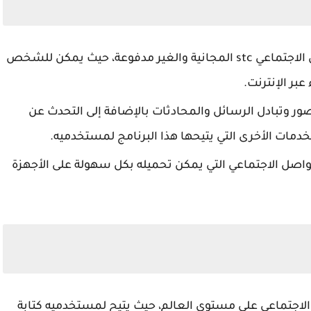
من برامج التواصل الاجتماعي stc المجانية والغير مدفوعة، حيث يمكن للشخص
بر الإنترنت.
ور وتبادل الرسائل والمحادثات بالإضافة إلى التحدث عن
خدمات الأخرى التي يتيحها هذا البرنامج لمستخدميه.
صل الاجتماعي التي يمكن تحميله بكل سهولة على الأجهزة
 الاجتماعي على مستوى العالم، حيث يتيح لمستخدميه كتابة