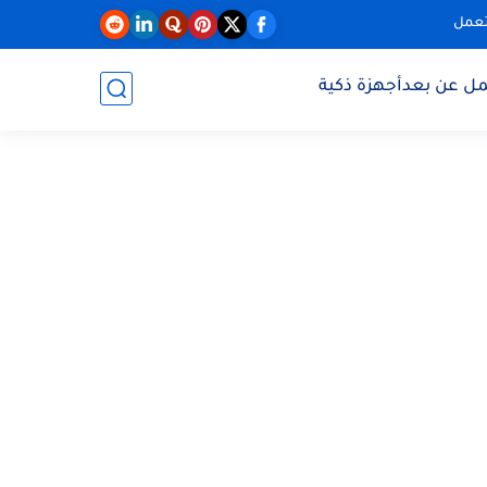
تعمل
مل عن بعد
أجهزة ذكية