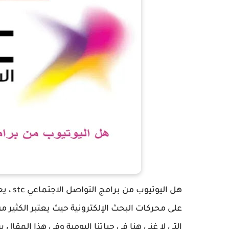
هل الي
على محركات البحث الإلكترونية حيث يعتبر الكثير 
التي لا غنى هنا في حياتنا اليومية وفي هذا المقا