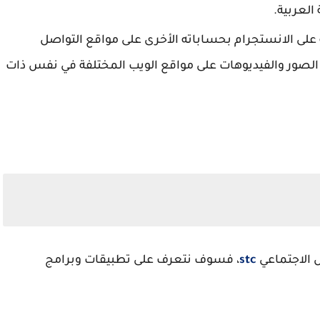
العربية.
 الانستجرام بحساباته الأخرى على مواقع التواصل
الصور والفيديوهات على مواقع الويب المختلفة في نفس ذات
ل الاجتماعي
stc
، فسوف نتعرف على تطبيقات وبرامج