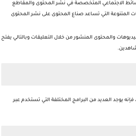
ائط الاجتماعي المتخصصة في نشر المحتوى والمقاطع
ات المتنوعة التي تساعد صناع المحتوى على نشر المحتوى
فيديوهات والمحتوى المنشور من خلال التعليقات وبالتالي يفتح
شاهدين.
في إطار حديثنا عن برامج التواصل الاجتماعي stc، فإنه يوجد العديد من البرامج المختلفة التي تستخدم عبر