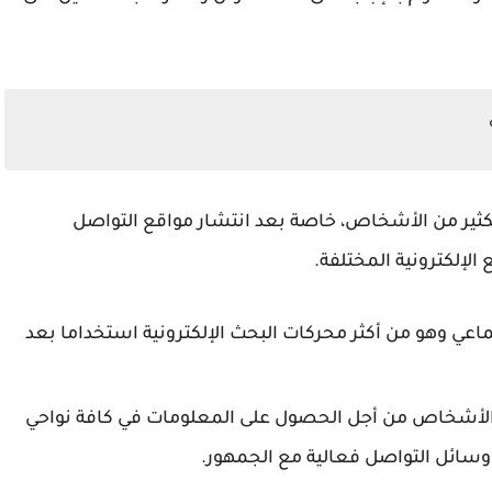
الكثير من الأشخاص، خاصة بعد انتشار مواقع التواصل
الإلكترونية المختلفة.
اعي وهو من أكثر محركات البحث الإلكترونية استخداما بعد
ها الأشخاص من أجل الحصول على المعلومات في كافة نواحي
ر وسائل التواصل فعالية مع الجمهور.