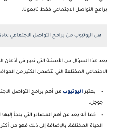
برامج التواصل الاجتماعي فقط تابعونا.
هل اليوتيوب من برامج التواصل الاجتماعي stc؟
يعد هذا السؤال من الأسئلة التي تدور في أذهان 
الاجتماعي المختلفة التي تتضمن الكثير من المواقع 
يعتبر
اليوتيوب
من أهم برامج التواصل الاجتم
جوجل.
كما أنه يعد من أهم المصادر التي يلجأ إلي
الحياة المختلفة، بالإضافة إلى ذلك فهو من أكث