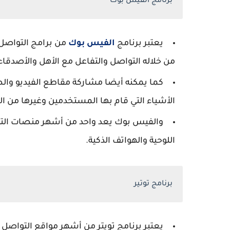
برنامج الفيس بوك
يعتبر برنامج
الفيس بوك
من خلاله التواصل والتفاعل مع الأهل والأصدقاء ع
كما يمكنه أيضا مشاركة مقاطع الفيديو والص
الأشياء التي قام بها المستخدمين وغيرها من ال
والفيس بوك يعد واحد من أشهر منصات التوا
اللوحية والهواتف الذكية.
برنامج توتير
يعتبر برنامج تويتر من أشهر مواقع التواصل