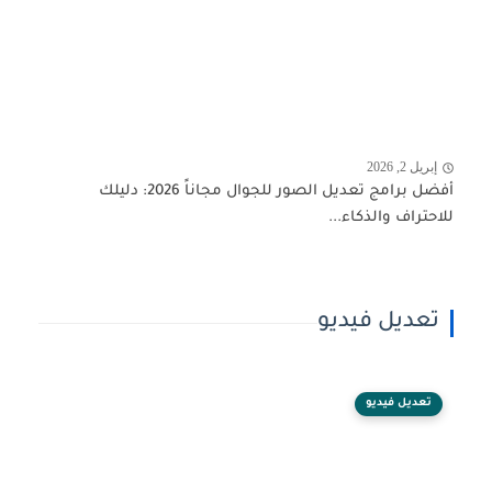
إبريل 2, 2026
أفضل برامج تعديل الصور للجوال مجاناً 2026: دليلك
للاحتراف والذكاء...
تعديل فيديو
تعديل فيديو