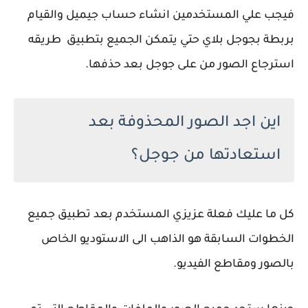
فيجب علي المستخدمين انشاء حساب جيميل والقيام
بربطة بجوجل بلاي حتي يتمكن الجميع بتطبيق طريقه
استرجاع الصور من على جوجل بعد حذفها.
اين اجد الصور المحذوفة بعد
استعادتها من جوجل؟
كل ما عليك فعلة عزيزي المستخدم بعد تطبيق جميع
الخطوات السابقة هو الذاهب الى الاستوديو الخاص
بالصور ومقاطع الفيديو.