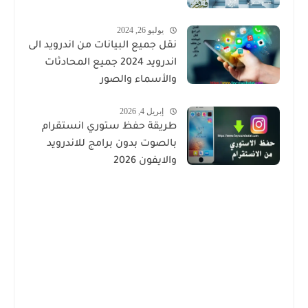
يوليو 26, 2024
نقل جميع البيانات من اندرويد الى
اندرويد 2024 جميع المحادثات
والأسماء والصور
إبريل 4, 2026
طريقة حفظ ستوري انستقرام
بالصوت بدون برامج للاندرويد
والايفون 2026