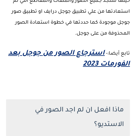
حينها ستجد جميع الصور والملفات والمقاطع التي تم
استعادتها من علي تطبيق جوجل درايف او تطبيق صور
جوجل موجودة كما حددتها في خطوة استعادة الصور
المحذوفة من على جوجل.
استرجاع الصور من جوجل بعد
تابع أيضا:-
الفورمات 2023
ماذا افعل ان لم اجد الصور في
الاستديو؟