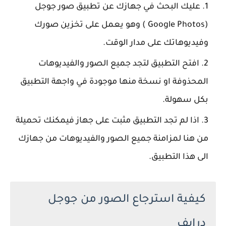
عليك البحث في جهازك عن تطبيق صور جوجل
(Google Photos ) وهو يعمل على تخزين صورك
وفيديوهاتك على مدار الوقت.
افتح التطبيق لتجد جميع الصور والفيديوهات
المحذوفة او نسخة منها موجودة في واجهة التطبيق
بكل سهولة.
اذا لم تجد التطبيق مثبت على جهاز فيمكنك تحميلة
من هنا لمزامنة جميع الصور والفيديوهات من جهازك
الى هذا التطبيق.
كيفية استرجاع الصور من جوجل
درايف