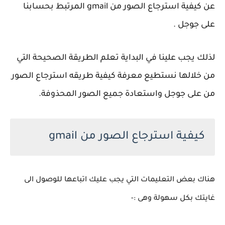
عن كيفية استرجاع الصور من gmail المرتبط بحسابنا
على جوجل .
لذلك يجب علينا في البداية تعلم الطريقة الصحيحة التي
من خلالها نستطيع معرفة كيفية طريقه استرجاع الصور
من على جوجل واستعادة جميع الصور المحذوفة.
كيفية استرجاع الصور من gmail
هناك بعض التعليمات التي يجب عليك اتباعها للوصول الى
غايتك بكل سهولة وهى :-