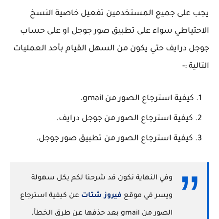
يجب على جميع المستخدمين تفعيل خاصية النسخ
الاحتياطي سواء على تطبيق صور جوجل او على حساب
جوجل درايف حتي يكون من السهل القيام بأحد العمليات
التالية :-
كيفية استرجاع الصور من gmail.
كيفية استرجاع الصور من جوجل درايف.
كيفية استرجاع الصور من تطبيق صور جوجل.
وفي النهاية نكون قد شرحنا لكم بكل سهولة
ويسر في موقع
فيروز شتات
عن كيفية استرجاع
الصور من gmail بعد حذفها عن طرق الخطأ.