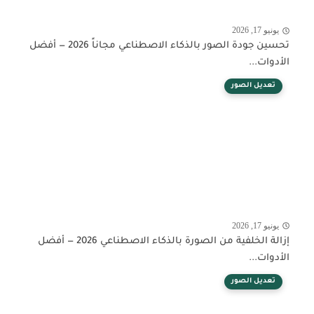
يونيو 17, 2026
تحسين جودة الصور بالذكاء الاصطناعي مجاناً 2026 — أفضل
الأدوات...
تعديل الصور
يونيو 17, 2026
إزالة الخلفية من الصورة بالذكاء الاصطناعي 2026 — أفضل
الأدوات...
تعديل الصور