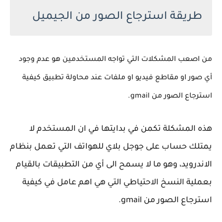
طريقة استرجاع الصور من الجيميل
من اصعب المشكلات التي تواجه المستخدمين هو عدم وجود
أي صور او مقاطع فيديو او ملفات عند محاولة تطبيق كيفية
استرجاع الصور من gmail.
هذه المشكلة تكمن في بدايتها في ان المستخدم لا
يمتلك حساب على جوجل بلاي للهواتف التي تعمل بنظام
الاندرويد، وهو ما لا يسمح الى أي من التطبيقات بالقيام
بعملية النسخ الاحتياطي التي هي اهم عامل في كيفية
استرجاع الصور من gmail.