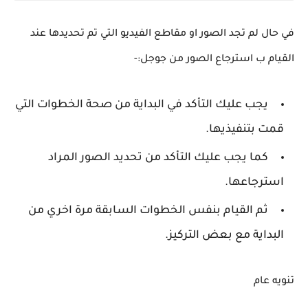
في حال لم تجد الصور او مقاطع الفيديو التي تم تحديدها عند
القيام ب استرجاع الصور من جوجل:-
يجب عليك التأكد في البداية من صحة الخطوات التي
قمت بتنفيذيها.
كما يجب عليك التأكد من تحديد الصور المراد
استرجاعها.
ثم القيام بنفس الخطوات السابقة مرة اخري من
البداية مع بعض التركيز.
تنويه عام