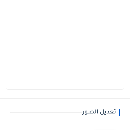
تعديل الصور