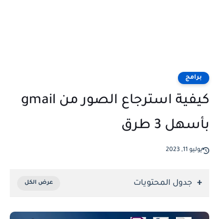
برامج
كيفية استرجاع الصور من gmail
بأسهل 3 طرق
يوليو 11, 2023
جدول المحتويات