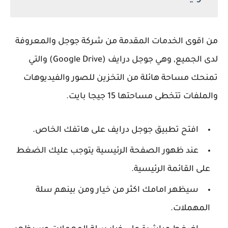
من اقوى الخدمات المقدمة من شركة جوجل والمعروفة
لدى الجميع, وهي جوجل درايف (Google Drive) والتي
تمنحك مساحة هائلة من التخزين للصور والفيديوهات
والملفات تتخطى مساحتها 15 جيجا بايت.
افتح تطبيق جوجل درايف على هاتفك الخاص.
عند ظهور الصفحة الرئيسية يتوجب عليك الضغط
على القائمة الرئيسية.
سيظهر امامك اكثر من خيار ومن بينهم سلة
المهملات.