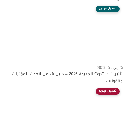
تعديل فيديو
إبريل 15, 2026
تأثيرات CapCut الجديدة 2026 — دليل شامل لأحدث المؤثرات
والقوالب
تعديل فيديو