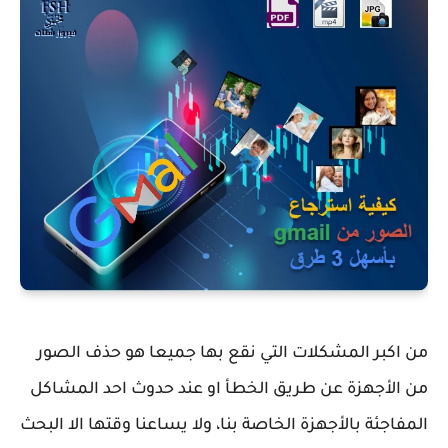
من اكبر المشكلات التي نقع بها جميعا هو حذف الصور
من الأجهزة عن طريق الخطأ او عند حدوث احد المشاكل
المفاجئة بالأجهزة الخاصة بنا، ولا يساعنا وقتها الا البحث