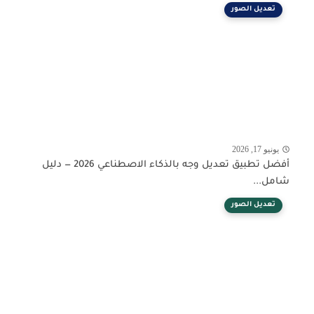
تعديل الصور
يونيو 17, 2026
أفضل تطبيق تعديل وجه بالذكاء الاصطناعي 2026 — دليل
شامل...
تعديل الصور