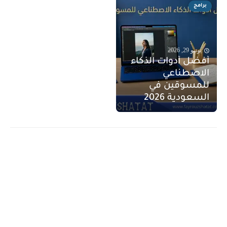
برامج
يونيو 29, 2026
أفضل أدوات الذكاء
الاصطناعي
للمسوقين في
السعودية 2026