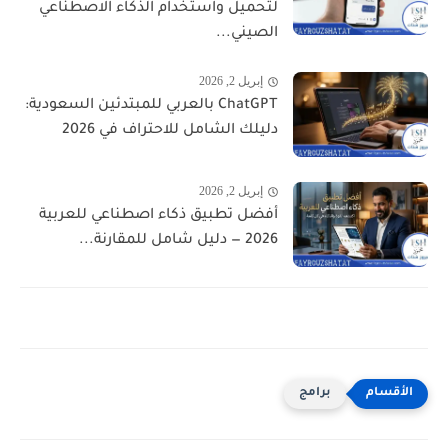
لتحميل واستخدام الذكاء الاصطناعي
الصيني...
إبريل 2, 2026
ChatGPT بالعربي للمبتدئين السعودية:
دليلك الشامل للاحتراف في 2026
إبريل 2, 2026
أفضل تطبيق ذكاء اصطناعي للعربية
2026 — دليل شامل للمقارنة...
برامج