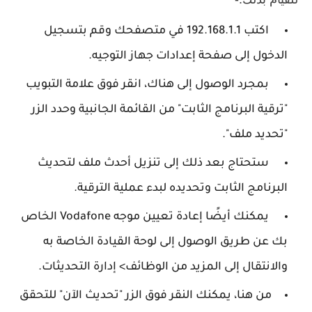
اكتب 192.168.1.1 في متصفحك وقم بتسجيل
الدخول إلى صفحة إعدادات جهاز التوجيه.
بمجرد الوصول إلى هناك، انقر فوق علامة التبويب
"ترقية البرنامج الثابت" من القائمة الجانبية وحدد الزر
"تحديد ملف".
ستحتاج بعد ذلك إلى تنزيل أحدث ملف لتحديث
البرنامج الثابت وتحديده لبدء عملية الترقية.
يمكنك أيضًا إعادة تعيين موجه Vodafone الخاص
بك عن طريق الوصول إلى لوحة القيادة الخاصة به
والانتقال إلى المزيد من الوظائف> إدارة التحديثات.
من هنا، يمكنك النقر فوق الزر "تحديث الآن" للتحقق