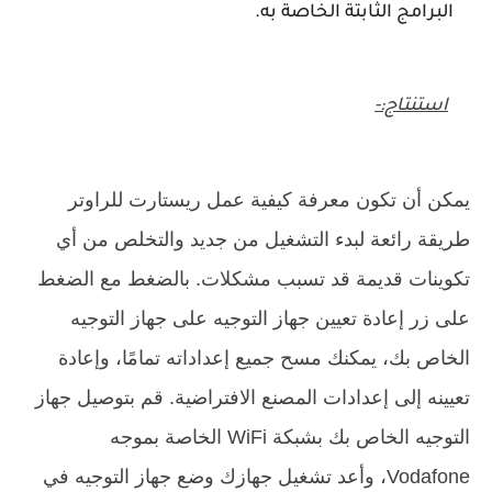
البرامج الثابتة الخاصة به.
استنتاج:-
يمكن أن تكون معرفة كيفية عمل ريستارت للراوتر
طريقة رائعة لبدء التشغيل من جديد والتخلص من أي
تكوينات قديمة قد تسبب مشكلات. بالضغط مع الضغط
على زر إعادة تعيين جهاز التوجيه على جهاز التوجيه
الخاص بك، يمكنك مسح جميع إعداداته تمامًا، وإعادة
تعيينه إلى إعدادات المصنع الافتراضية. قم بتوصيل جهاز
التوجيه الخاص بك بشبكة WiFi الخاصة بموجه
Vodafone، وأعد تشغيل جهازك وضع جهاز التوجيه في