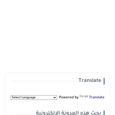
Translate
Powered by
Translate
بحث هذه المدونة الإلكترونية