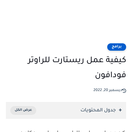
برامج
كيفية عمل ريستارت للراوتر
فودافون
ديسمبر 20, 2022
جدول المحتويات