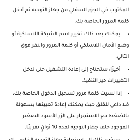
المكتوب في الجزء السفلي من جهاز التوجيه ثم أدخل
كلمة المرور الخاصة بك.
يمكنك بعد ذلك تغيير اسم الشبكة اللاسلكية أو
وضع الأمان اللاسلكي أو كلمة المرور والنقر فوق
التالي.
أخيرًا، ستحتاج إلى إعادة التشغيل حتى تدخل
التغييرات حيز التنفيذ.
إذا نسيت كلمة مرور تسجيل الدخول الخاصة بك،
فلا داعي للقلق حيث يمكنك إعادة تعيينها بسهولة
بالضغط مع الاستمرار على الزر الأسود الصغير
الموجود خلف جهاز التوجيه لمدة 10 ثوانٍ تقريبًا.