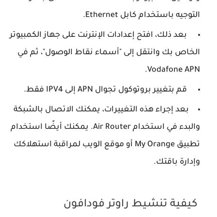
التوجيه باستخدام كابل Ethernet.
بعد ذلك، افتح إعدادات الإنترنت على جهاز الكمبيوتر
الخاص بك وانتقل إلى "أسماء نقاط الوصول"، ثم في
Vodafone APN.
قم بتغيير بروتوكول تجوال APN إلى IPV4 فقط.
بعد إجراء هذه التغييرات، يمكنك الاتصال بالشبكة
والبدء في استخدام Air Router. يمكنك أيضًا استخدام
تطبيق My Orange أو موقع الويب لمراقبة استهلاكك
وإدارة باقتك.
كيفية تنشيط راوتر فودافون