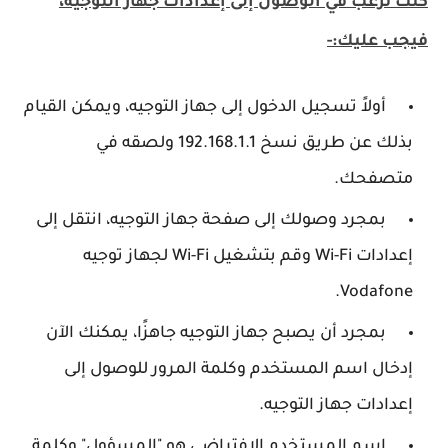
كنت ترغب في الوصول إلى إعدادات جهاز التوجيه،
فيجب عليك:-
أولاً تسجيل الدخول إلى جهاز التوجيه، ويمكن القيام
بذلك عن طريق نسخ 192.168.1.1 ولصقه في
متصفحك.
بمجرد وصولك إلى صفحة جهاز التوجيه، انتقل إلى
إعدادات Wi-Fi وقم بتشغيل Wi-Fi لجهاز توجيه
Vodafone.
بمجرد أن يصبح جهاز التوجيه جاهزًا، يمكنك الآن
إدخال اسم المستخدم وكلمة المرور للوصول إلى
إعدادات جهاز التوجيه.
اسم المستخدم الافتراضي هو "المسؤول" وكلمة