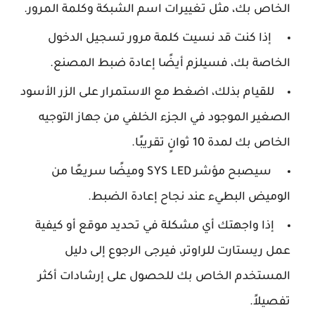
الخاص بك، مثل تغييرات اسم الشبكة وكلمة المرور.
إذا كنت قد نسيت كلمة مرور تسجيل الدخول
الخاصة بك، فسيلزم أيضًا إعادة ضبط المصنع.
للقيام بذلك، اضغط مع الاستمرار على الزر الأسود
الصغير الموجود في الجزء الخلفي من جهاز التوجيه
الخاص بك لمدة 10 ثوانٍ تقريبًا.
سيصبح مؤشر SYS LED وميضًا سريعًا من
الوميض البطيء عند نجاح إعادة الضبط.
إذا واجهتك أي مشكلة في تحديد موقع أو كيفية
عمل ريستارت للراوتر، فيرجى الرجوع إلى دليل
المستخدم الخاص بك للحصول على إرشادات أكثر
تفصيلاً.