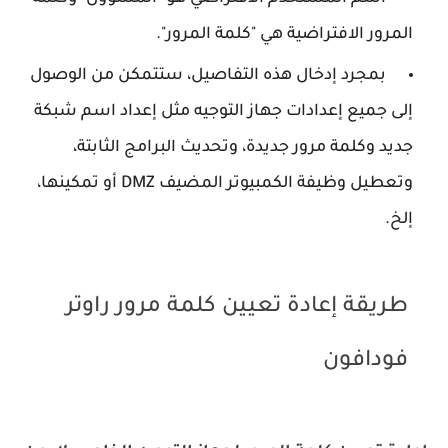
المرور الافتراضية هي "كلمة المرور".
بمجرد إدخال هذه التفاصيل، ستتمكن من الوصول
إلى جميع إعدادات جهاز التوجيه مثل إعداد اسم شبكة
جديد وكلمة مرور جديدة، وتحديث البرامج الثابتة،
وتعطيل وظيفة الكمبيوتر المضيف DMZ أو تمكينها،
إلخ.
طريقة إعادة تعيين كلمة مرور راوتر
فودافون