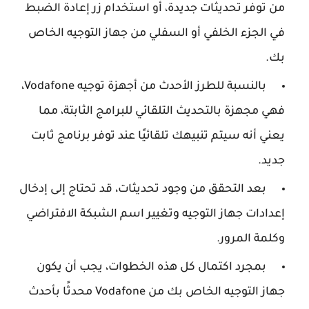
من توفر تحديثات جديدة، أو استخدام زر إعادة الضبط
في الجزء الخلفي أو السفلي من جهاز التوجيه الخاص
بك.
بالنسبة للطرز الأحدث من أجهزة توجيه Vodafone،
فهي مجهزة بالتحديث التلقائي للبرامج الثابتة، مما
يعني أنه سيتم تنبيهك تلقائيًا عند توفر برنامج ثابت
جديد.
بعد التحقق من وجود تحديثات، قد تحتاج إلى إدخال
إعدادات جهاز التوجيه وتغيير اسم الشبكة الافتراضي
وكلمة المرور.
بمجرد اكتمال كل هذه الخطوات، يجب أن يكون
جهاز التوجيه الخاص بك من Vodafone محدثًا بأحدث