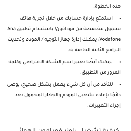
هذه الخطوة.
استمتع بإدارة حسابك من خلال تجربة هاتف
محمول مخصصة من فودافون! باستخدام تطبيق Ana
Vodafone، يمكنك إدارة جهاز التوجيه / المودم وتحديث
البرامج الثابتة الخاصة به.
يمكنك أيضًا تغيير اسم الشبكة الافتراضي وكلمة
المرور من التطبيق.
للتأكد من أن كل شيء يعمل بشكل صحيح، يوصى
دائمًا بإعادة تشغيل المودم والجهاز المحمول بعد
إجراء التغييرات.