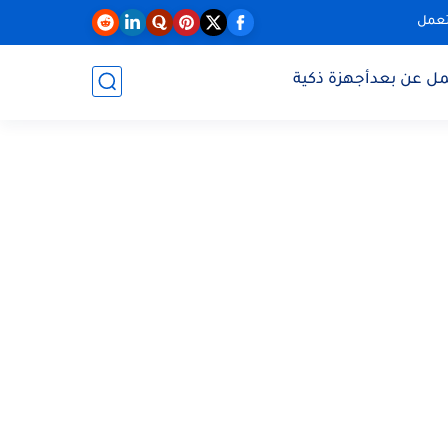
تعمل
مل عن بعد
أجهزة ذكية