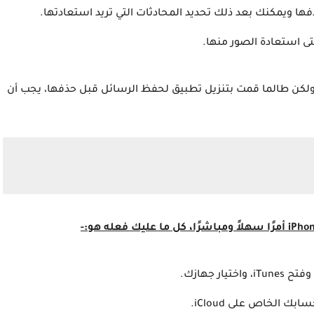
فها ويمكنك بعد ذلك تحديد المحادثات التي تريد استعادتها.
ى استعادة الصور منها.
 ولكن طالما قمت بتنزيل تطبيق لحفظ الرسائل قبل حذفها، يجب أن
الخاص على iCloud.