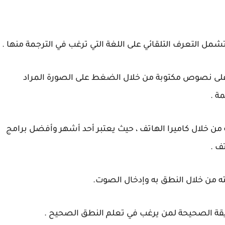
 على نصوص مكتوبة من خلال الضغط على الصورة المراد
ة .
google t خاصية الترجمة من خلال كاميرا الهاتف ، حيث يعتبر أحد أشهر وأفضل برامج
ف .
مته من خلال النطق به وإدخال الصوت.
يقة الصحيحة لمن يرغب في تعلم النطق الصحيح .