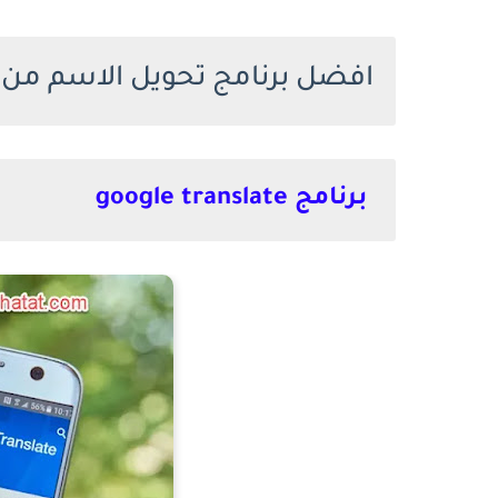
افضل برنامج تحويل الاسم من ع
برنامج google translate