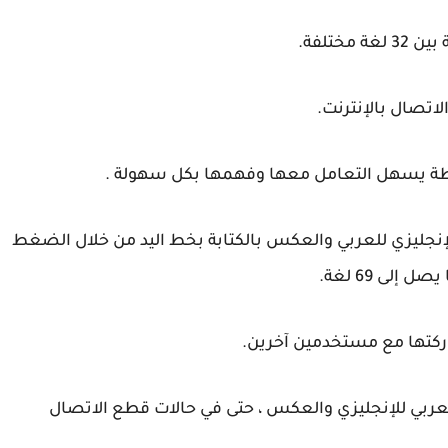
طة يسهل التعامل معها وفهمها بكل سهولة .
 الإنجليزي للعربي والعكس بالكتابة بخط اليد من خلال الضغط
لى 69 لغة.
ركتها مع مستخدمين آخرين.
العربي للإنجليزي والعكس ، حتى في حالات قطع الاتصال