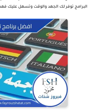
البرامج توفر لك الجهد والوقت وتسهل عليك فه