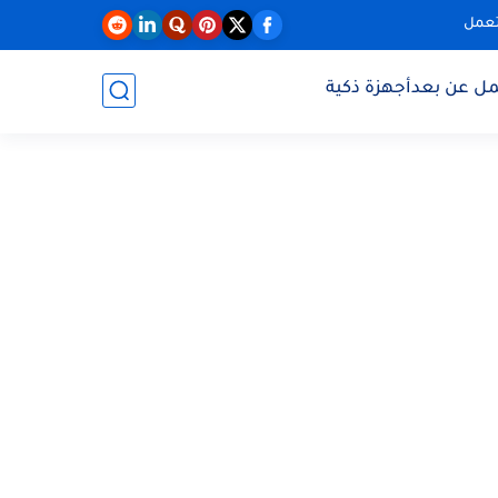
تعمل
مل عن بعد
أجهزة ذكية